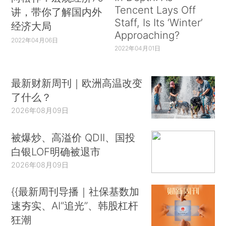
Tencent Lays Off
讲，带你了解国内外
Staff, Is Its ‘Winter’
经济大局
Approaching?
2022年04月06日
2022年04月01日
最新财新周刊｜欧洲高温改变
了什么？
2026年08月09日
被爆炒、高溢价 QDII、国投
白银LOF明确被退市
2026年08月09日
{{最新周刊导播｜社保基数加
速夯实、AI“追光”、韩股杠杆
狂潮