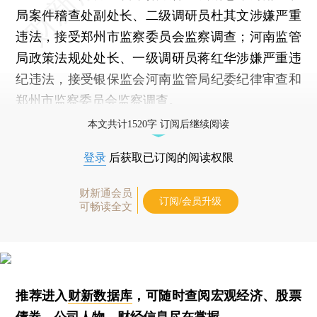
局案件稽查处副处长、二级调研员杜其文涉嫌严重
违法，接受郑州市监察委员会监察调查；河南监管
局政策法规处处长、一级调研员蒋红华涉嫌严重违
纪违法，接受银保监会河南监管局纪委纪律审查和
郑州市监察委员会监察调查。
本文共计1520字 订阅后继续阅读
登录
后获取已订阅的阅读权限
财新通会员
订阅/会员升级
可畅读全文
推荐进入
财新数据库
，可随时查阅宏观经济、股票
债券、公司人物，财经信息尽在掌握。