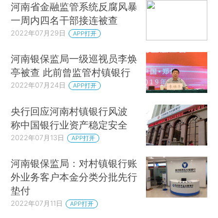
河南省金融监管系统反腐风暴
一周内四名干部接连被查
2022年07月29日
APP打开
河南银保监局一级巡视员李焕
亭被查 此前曾监管村镇银行
2022年07月24日
APP打开
央行回应河南村镇银行风波
称中国银行业资产稳定安全
2022年07月13日
APP打开
河南银保监局：对村镇银行账
外业务客户本金分类分批先行
垫付
2022年07月11日
APP打开