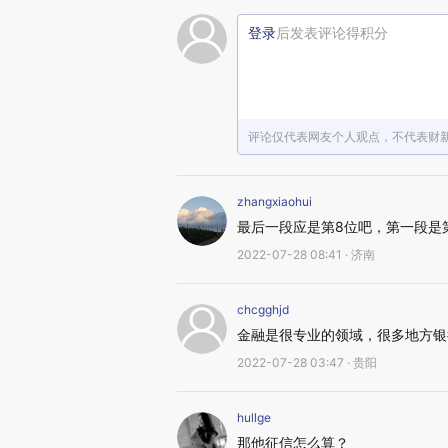
登录
后发表评论得积分
评论仅代表网友个人观点，不代表财
zhangxiaohui
最后一段应是第8位吧，第一段是
2022-07-28 08:41 · 济南
chcgghjd
金融是很专业的领域，很多地方银
2022-07-28 03:47 · 贵阳
hullge
那他征信怎么算？