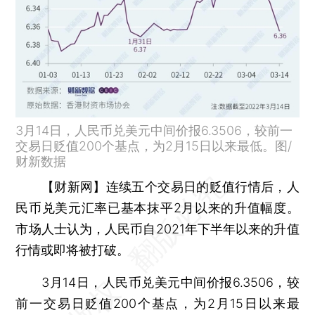
3月14日，人民币兑美元中间价报6.3506，较前一
交易日贬值200个基点，为2月15日以来最低。图/
财新数据
【财新网】
连续五个交易日的贬值行情后，人
民币兑美元汇率已基本抹平2月以来的升值幅度。
市场人士认为，人民币自2021年下半年以来的升值
行情或即将被打破。
3月14日，人民币兑美元中间价报6.3506，较
前一交易日贬值200个基点，为2月15日以来最