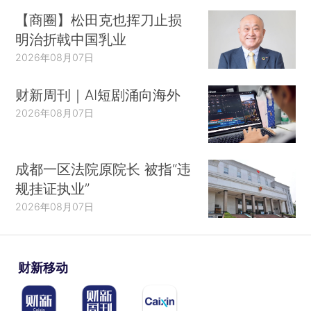
【商圈】松田克也挥刀止损
明治折戟中国乳业
2026年08月07日
财新周刊｜AI短剧涌向海外
2026年08月07日
成都一区法院原院长 被指“违
规挂证执业”
2026年08月07日
财新移动