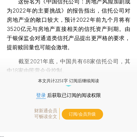
这份名为《中国信托公司：房地产风险加剧成
为2022年的主要挑战》的报告指出，信托公司对
房地产业的敞口较大，预计2022年前九个月将有
3520亿元与房地产直接相关的信托资产到期。由
于银保监会对通道类信托产品提出更严格的要求，
提前赎回量也可能会激增。
截至2021年底，中国共有68家信托公司，其
中18家由民营企业控制。
本文共计2251字 订阅后继续阅读
登录
后获取已订阅的阅读权限
财新通会员
订阅/会员升级
可畅读全文