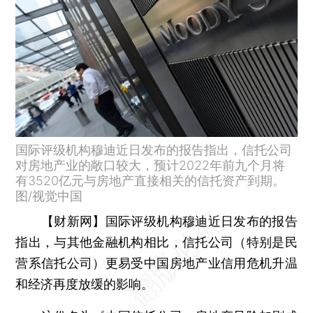
国际评级机构穆迪近日发布的报告指出，信托公司
对房地产业的敞口较大，预计2022年前九个月将
有3520亿元与房地产直接相关的信托资产到期。
图/视觉中国
【财新网】
国际评级机构穆迪近日发布的报告
指出，与其他金融机构相比，信托公司（特别是民
营系信托公司）更易受中国房地产业信用危机升温
和经济再度放缓的影响。