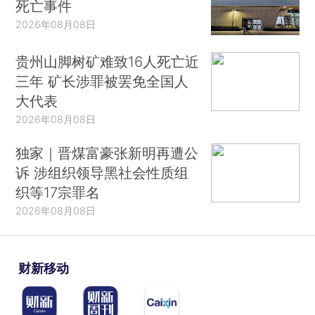
死亡事件
2026年08月08日
贵州山脚树矿难致16人死亡近
三年 矿长涉罪被罢免全国人
大代表
2026年08月08日
独家｜晋煤富豪张新明再遭公
诉 涉组织领导黑社会性质组
织等17宗罪名
2026年08月08日
财新移动