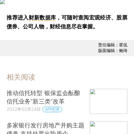
推荐进入
财新数据库
，可随时查阅宏观经济、股票
债券、公司人物，财经信息尽在掌握。
责任编辑：霍侃
版面编辑：鲍琦
相关阅读
推动信托转型 银保监会酝酿
信托业务“新三类”改革
2022年02月24日
APP打开
多家银行发行房地产并购主题
债券 支持处置出险房企