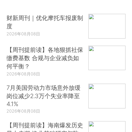
财新周刊｜优化摩托车报废制
度
2026年08月08日
【周刊提前读】各地狠抓社保
缴费基数 合规与企业减负如
何平衡？
2026年08月08日
7月美国劳动力市场意外放缓
岗位减少2.3万个失业率降至
4.1%
2026年08月08日
【周刊提前读】海南爆发历史