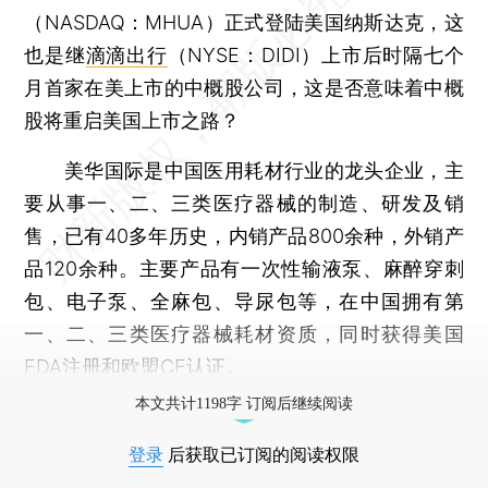
（NASDAQ：MHUA）正式登陆美国纳斯达克，这
也是继
滴滴出行
（NYSE：DIDI）上市后时隔七个
月首家在美上市的中概股公司，这是否意味着中概
股将重启美国上市之路？
美华国际是中国医用耗材行业的龙头企业，主
要从事一、二、三类医疗器械的制造、研发及销
售，已有40多年历史，内销产品800余种，外销产
品120余种。主要产品有一次性输液泵、麻醉穿刺
包、电子泵、全麻包、导尿包等，在中国拥有第
一、二、三类医疗器械耗材资质，同时获得美国
FDA注册和欧盟CE认证。
本文共计1198字 订阅后继续阅读
登录
后获取已订阅的阅读权限