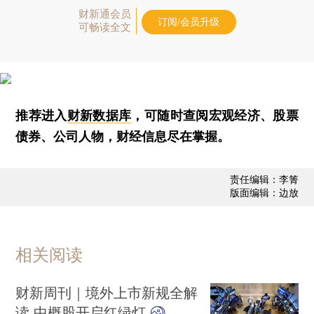
财新通会员
订阅/会员升级
可畅读全文
推荐进入
财新数据库
，可随时查阅宏观经济、股票
债券、公司人物，财经信息尽在掌握。
责任编辑：李箐
版面编辑：边放
相关阅读
财新周刊｜境外上市新规全解
读 中概股开启红绿灯