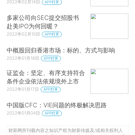
2022年02月14日
APP打开
多家公司向SEC提交招股书
赴美IPO为何回暖？
2022年02月10日
APP打开
中概股回归香港市场：标的、方式与影响
2022年01月18日
APP打开
证监会：坚定、有序支持符合
条件企业依法依规境外上市
2022年01月17日
APP打开
中国版CFC：VIE问题的终极解决思路
2022年01月04日
APP打开
财新网所刊载内容之知识产权为财新传媒及/或相关权利人