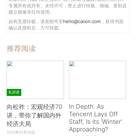
专属所有或持有。未经许可，禁止进行转载、摘编、复制及
建立镜像等任何使用。
如有意愿转载，请发邮件至
hello@caixin.com
，获得书面
确认及授权后，方可转载。
推荐阅读
私房课
In Depth: As
向松祚：宏观经济70
Tencent Lays Off
讲，带你了解国内外
Staff, Is Its ‘Winter’
经济大局
Approaching?
2022年04月06日