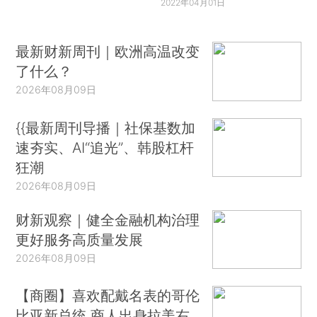
2022年04月01日
最新财新周刊｜欧洲高温改变
了什么？
2026年08月09日
{{最新周刊导播｜社保基数加
速夯实、AI“追光”、韩股杠杆
狂潮
2026年08月09日
财新观察｜健全金融机构治理
更好服务高质量发展
2026年08月09日
【商圈】喜欢配戴名表的哥伦
比亚新总统 商人出身拉美右