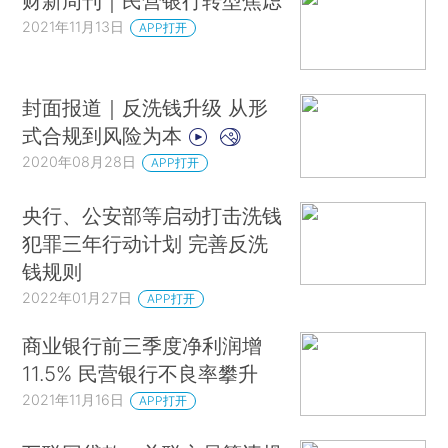
财新周刊｜民营银行转型焦虑
2021年11月13日
APP打开
封面报道｜反洗钱升级 从形
式合规到风险为本
2020年08月28日
APP打开
央行、公安部等启动打击洗钱
犯罪三年行动计划 完善反洗
钱规则
2022年01月27日
APP打开
商业银行前三季度净利润增
11.5% 民营银行不良率攀升
2021年11月16日
APP打开