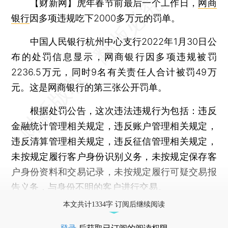
【财新网】
虎年春节前最后一个工作日，
网商
银行
因多项违规吃下2000多万元的罚单。
中国人民银行杭州中心支行2022年1月30日公
布的处罚信息显示，网商银行因多项违规被罚
2236.5万元，同时9名有关责任人合计被罚49万
元。这是网商银行的第三张公开罚单。
根据处罚公告，这次违法违规行为包括：违反
金融统计管理相关规定，违反账户管理相关规定，
违反清算管理相关规定，违反征信管理相关规定，
未按规定履行客户身份识别义务，未按规定保存客
户身份资料和交易记录，未按规定履行可疑交易报
告义务，与身份不明的客户进行交易。
本文共计1334字 订阅后继续阅读