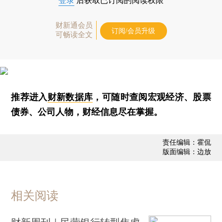
登录
后获取已订阅的阅读权限
财新通会员
订阅/会员升级
可畅读全文
推荐进入
财新数据库
，可随时查阅宏观经济、股票
债券、公司人物，财经信息尽在掌握。
责任编辑：霍侃
版面编辑：边放
相关阅读