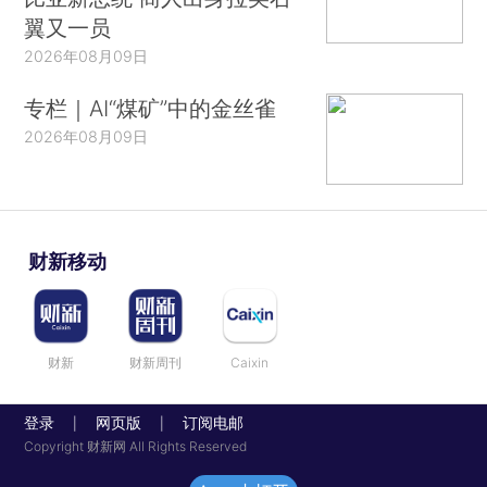
翼又一员
2026年08月09日
专栏｜AI“煤矿”中的金丝雀
2026年08月09日
财新移动
财新
财新周刊
Caixin
登录
网页版
订阅电邮
|
|
Copyright 财新网 All Rights Reserved