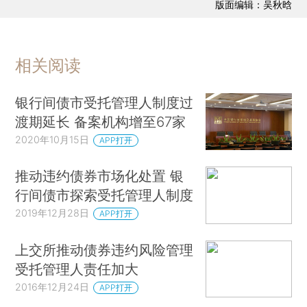
版面编辑：吴秋晗
相关阅读
银行间债市受托管理人制度过
渡期延长 备案机构增至67家
2020年10月15日
APP打开
推动违约债券市场化处置 银
行间债市探索受托管理人制度
2019年12月28日
APP打开
上交所推动债券违约风险管理
受托管理人责任加大
2016年12月24日
APP打开