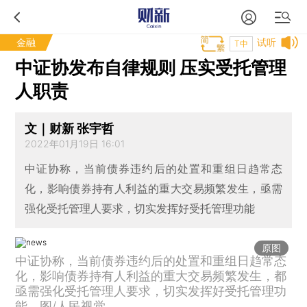
金融
试听
T中
中证协发布自律规则 压实受托管理
人职责
文｜财新 张宇哲
2022年01月19日 16:01
中证协称，当前债券违约后的处置和重组日趋常态
化，影响债券持有人利益的重大交易频繁发生，亟需
强化受托管理人要求，切实发挥好受托管理功能
原图
中证协称，当前债券违约后的处置和重组日趋常态
化，影响债券持有人利益的重大交易频繁发生，都
亟需强化受托管理人要求，切实发挥好受托管理功
能。图/人民视觉