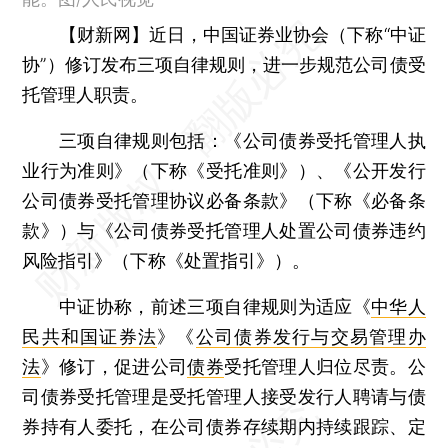
【财新网】
近日，中国证券业协会（下称“中证
协”）修订发布三项自律规则，进一步规范公司债受
托管理人职责。
三项自律规则包括：《公司债券受托管理人执
业行为准则》（下称《受托准则》）、《公开发行
公司债券受托管理协议必备条款》（下称《必备条
款》）与《公司债券受托管理人处置公司债券违约
风险指引》（下称《处置指引》）。
中证协称，前述三项自律规则为适应《
中华人
民共和国证券法
》《
公司债券发行与交易管理办
法
》修订，促进公司
债券
受托管理人归位尽责。公
司债券受托管理是受托管理人接受发行人聘请与债
券持有人委托，在公司债券存续期内持续跟踪、定