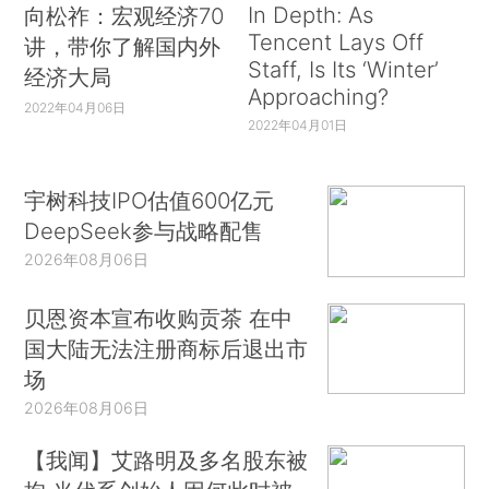
In Depth: As
向松祚：宏观经济70
Tencent Lays Off
讲，带你了解国内外
Staff, Is Its ‘Winter’
经济大局
Approaching?
2022年04月06日
2022年04月01日
宇树科技IPO估值600亿元
DeepSeek参与战略配售
2026年08月06日
贝恩资本宣布收购贡茶 在中
国大陆无法注册商标后退出市
场
2026年08月06日
【我闻】艾路明及多名股东被