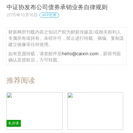
中证协发布公司债券承销业务自律规则
2015年10月16日
APP打开
财新网所刊载内容之知识产权为财新传媒及/或相关权利人
专属所有或持有。未经许可，禁止进行转载、摘编、复制及
建立镜像等任何使用。
如有意愿转载，请发邮件至
hello@caixin.com
，获得书面
确认及授权后，方可转载。
推荐阅读
私房课