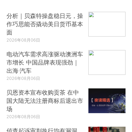
分析｜贝森特操盘稳日元，操
作巧思能否撬动美日货币基本
面
2026年08月06日
电动汽车需求高涨驱动澳洲车
市增长 中国品牌表现强劲｜
出海·汽车
2026年08月06日
贝恩资本宣布收购贡茶 在中
国大陆无法注册商标后退出市
场
2026年08月06日
侦查起诉审判执行均有漏洞