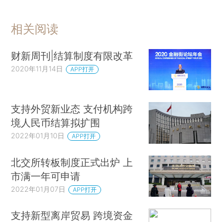
相关阅读
财新周刊|结算制度有限改革
2020年11月14日
APP打开
支持外贸新业态 支付机构跨
境人民币结算拟扩围
2022年01月10日
APP打开
北交所转板制度正式出炉 上
市满一年可申请
2022年01月07日
APP打开
支持新型离岸贸易 跨境资金