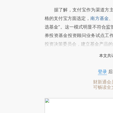
据了解，支付宝作为渠道方主
格的支付宝方面选定，
南方基金
选基金”。这一模式明显不符合监
券投资基金投资顾问业务试点工
投资决策委员会，建立基金产品的
本文共计
登录
后
财新通会
可畅读全