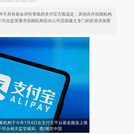
2022年01月13日 22:57
并不具有基金评价资格的支付宝方面选定，其他合作投顾机构
式不符合监管要求投顾机构应在公司层面建立专门的投资决策委
6家机构于今年1月4日在支付宝平台基金频道上推
不符合相关监管规则。图/视觉中国