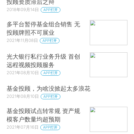
投顾资质滞后之辩
2018年09月14日
APP打开
多平台暂停基金组合销售 无
投顾牌照不可展业
2021年11月08日
APP打开
光大银行私行业务升级 首创
远程视频投顾服务
2021年08月10日
APP打开
基金投顾，为啥没掀起太多浪花
2021年08月10日
APP打开
基金投顾试点转常规 资产规
模客户数量均超预期
2021年07月16日
APP打开