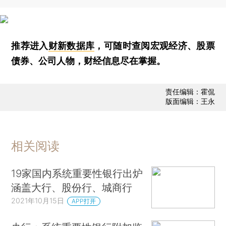
推荐进入
财新数据库
，可随时查阅宏观经济、股票
债券、公司人物，财经信息尽在掌握。
责任编辑：霍侃
版面编辑：王永
相关阅读
19家国内系统重要性银行出炉
涵盖大行、股份行、城商行
2021年10月15日
APP打开