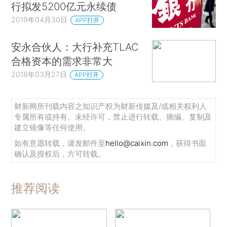
行拟发5200亿元永续债
2019年04月30日
APP打开
安永合伙人：大行补充TLAC
合格资本的需求非常大
2018年03月27日
APP打开
财新网所刊载内容之知识产权为财新传媒及/或相关权利人
专属所有或持有。未经许可，禁止进行转载、摘编、复制及
建立镜像等任何使用。
如有意愿转载，请发邮件至
hello@caixin.com
，获得书面
确认及授权后，方可转载。
推荐阅读