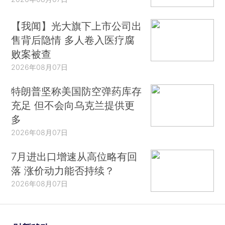
【我闻】光大旗下上市公司出
售背后隐情 多人卷入医疗腐
败案被查
2026年08月07日
特朗普坚称美国防空弹药库存
充足 但不会向乌克兰提供更
多
2026年08月07日
7月进出口增速从高位略有回
落 涨价动力能否持续？
2026年08月07日