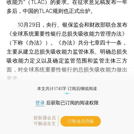
收能力”（TLAC）的要求。在征求意见稿发布一年
多后，中国的TLAC规则也正式出炉。
10月29日，央行、银保监会和财政部联合发布
《全球系统重要性银行总损失吸收能力管理办法》
（下称《办法》）。《办法》共分七章四十一条，
主要从建立总损失吸收能力监管体系、明确总损失
吸收能力定义以及确定监管范围和监管主体三方
面，对全球系统重要性银行的总损失吸收能力做出
要求。
本文共计1745字 订阅后继续阅读
登录
后获取已订阅的阅读权限
财新通会员
订阅/会员升级
可畅读全文