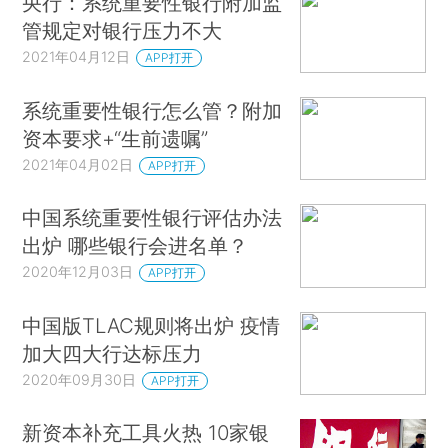
央行：系统重要性银行附加监
管规定对银行压力不大
2021年04月12日
APP打开
系统重要性银行怎么管？附加
资本要求+“生前遗嘱”
2021年04月02日
APP打开
中国系统重要性银行评估办法
出炉 哪些银行会进名单？
2020年12月03日
APP打开
中国版TLAC规则将出炉 疫情
加大四大行达标压力
2020年09月30日
APP打开
新资本补充工具火热 10家银