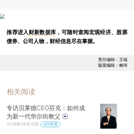
推荐进入
财新数据库
，可随时查阅宏观经济、股票
债券、公司人物，财经信息尽在掌握。
责任编辑：王端
版面编辑：鲍琦
相关阅读
专访贝莱德CEO芬克：如何成
为新一代华尔街教父
2018年08月18日
APP打开