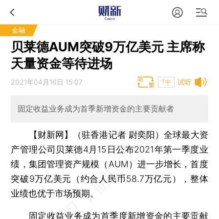
金融
贝莱德AUM突破9万亿美元 主席称
天量资金等待进场
2021年04月16日 15:07
试听
T中
固定收益业务成为首季新增资金的主要贡献者
【财新网】（驻香港记者 尉奕阳）
全球最大资
产管理公司贝莱德4月15日公布2021年第一季度业
绩，集团管理资产规模（AUM）进一步增长，首度
突破9万亿美元（约合人民币58.7万亿元），整体
业绩也优于市场预期。
固定收益业务成为首季度新增资金的主要贡献