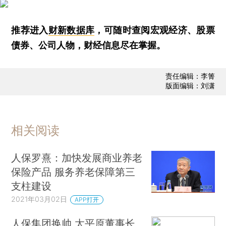
推荐进入
财新数据库
，可随时查阅宏观经济、股票
债券、公司人物，财经信息尽在掌握。
责任编辑：李箐
版面编辑：刘潇
相关阅读
人保罗熹：加快发展商业养老
保险产品 服务养老保障第三
支柱建设
2021年03月02日
APP打开
人保集团换帅 太平原董事长