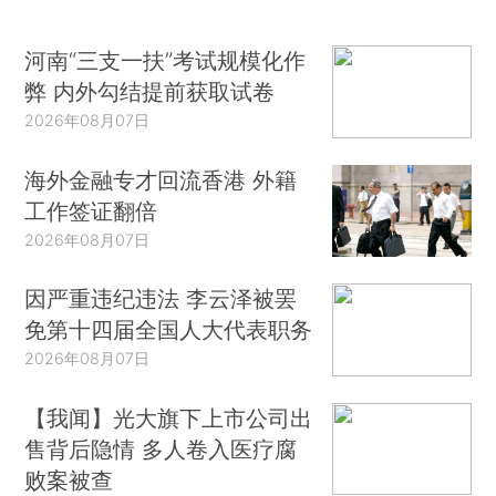
河南“三支一扶”考试规模化作
弊 内外勾结提前获取试卷
2026年08月07日
海外金融专才回流香港 外籍
工作签证翻倍
2026年08月07日
因严重违纪违法 李云泽被罢
免第十四届全国人大代表职务
2026年08月07日
【我闻】光大旗下上市公司出
售背后隐情 多人卷入医疗腐
败案被查