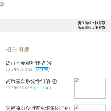
责任编辑：陈慧颖
版面编辑：刘春辉
相关阅读
货币基金艰难转型
2019年08月31日
APP打开
货币基金系统性纠偏
2018年05月05日
APP打开
交易商协会调查永煤集团违约