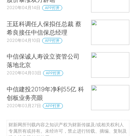
2020年04月14日
APP打开
王廷科调任人保拟任总裁 蔡
希良接任中信保总经理
2020年04月10日
APP打开
中信保诚人寿设立资管公司
落地北京
2020年04月03日
APP打开
中信建投2019年净利55亿 科
创板业务亮眼
2020年03月27日
APP打开
财新网所刊载内容之知识产权为财新传媒及/或相关权利人
专属所有或持有。未经许可，禁止进行转载、摘编、复制及