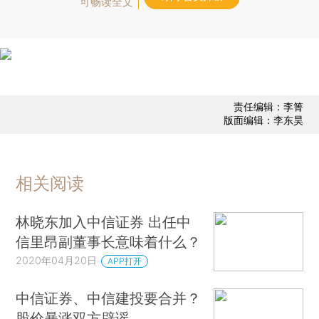
可畅读全文
责任编辑：李箐
版面编辑：李东昊
相关阅读
林晓东加入中信证券 出任中
信里昂副董事长意味着什么？
2020年04月20日
APP打开
中信证券、中信建投要合并？
股价暴涨双方辟谣