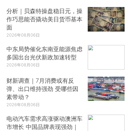
分析｜贝森特操盘稳日元，操
作巧思能否撬动美日货币基本
面
2026年08月06日
中东局势催化东南亚能源焦虑
多国出台光伏新政加速转型
2026年08月06日
财新调查｜7月消费或有反
弹、出口维持强劲 受哪些因
素带动？
2026年08月06日
电动汽车需求高涨驱动澳洲车
市增长 中国品牌表现强劲｜