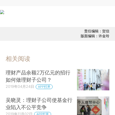
责任编辑：贺信
版面编辑：许金玲
相关阅读
理财产品余额2万亿元的招行
如何做理财子公司？
2019年04月24日
APP打开
吴晓灵：理财子公司使基金行
业陷入不公平竞争
2019年11月02日
APP打开