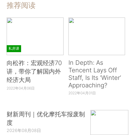
推荐阅读
私房课
In Depth: As
向松祚：宏观经济70
Tencent Lays Off
讲，带你了解国内外
Staff, Is Its ‘Winter’
经济大局
Approaching?
2022年04月06日
2022年04月01日
财新周刊｜优化摩托车报废制
度
2026年08月08日