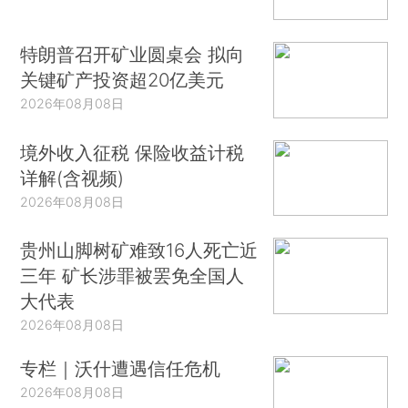
特朗普召开矿业圆桌会 拟向
关键矿产投资超20亿美元
2026年08月08日
境外收入征税 保险收益计税
详解(含视频)
2026年08月08日
贵州山脚树矿难致16人死亡近
三年 矿长涉罪被罢免全国人
大代表
2026年08月08日
专栏｜沃什遭遇信任危机
2026年08月08日