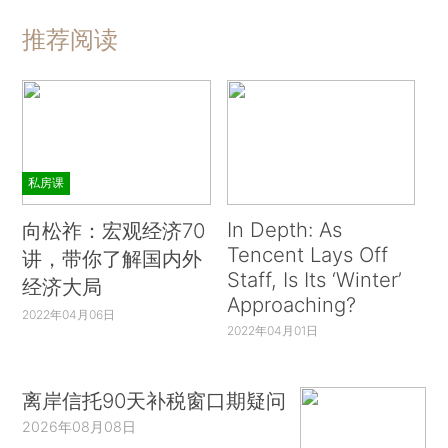
推荐阅读
私房课
In Depth: As
向松祚：宏观经济70
Tencent Lays Off
讲，带你了解国内外
Staff, Is Its ‘Winter’
经济大局
Approaching?
2022年04月06日
2022年04月01日
离岸信托90天补税窗口期疑问
2026年08月08日