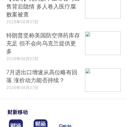
售背后隐情 多人卷入医疗腐
败案被查
2026年08月07日
特朗普坚称美国防空弹药库存
充足 但不会向乌克兰提供更
多
2026年08月07日
7月进出口增速从高位略有回
落 涨价动力能否持续？
2026年08月07日
财新移动