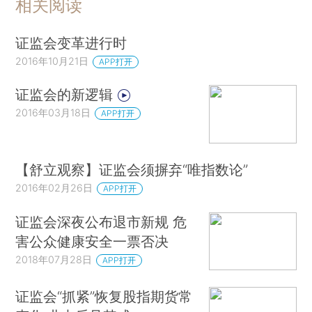
相关阅读
证监会变革进行时
2016年10月21日
APP打开
证监会的新逻辑
2016年03月18日
APP打开
【舒立观察】证监会须摒弃“唯指数论”
2016年02月26日
APP打开
证监会深夜公布退市新规 危
害公众健康安全一票否决
2018年07月28日
APP打开
证监会“抓紧”恢复股指期货常