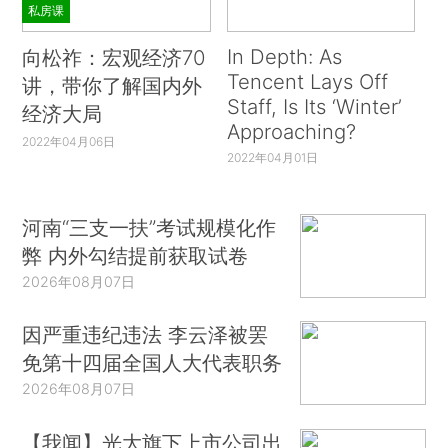
私房课
In Depth: As
向松祚：宏观经济70
Tencent Lays Off
讲，带你了解国内外
Staff, Is Its ‘Winter’
经济大局
Approaching?
2022年04月06日
2022年04月01日
河南“三支一扶”考试规模化作
弊 内外勾结提前获取试卷
2026年08月07日
因严重违纪违法 李云泽被罢
免第十四届全国人大代表职务
2026年08月07日
【我闻】光大旗下上市公司出