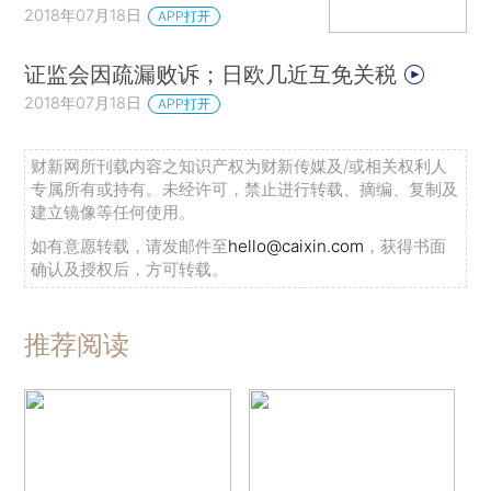
2018年07月18日
APP打开
证监会因疏漏败诉；日欧几近互免关税
2018年07月18日
APP打开
财新网所刊载内容之知识产权为财新传媒及/或相关权利人
专属所有或持有。未经许可，禁止进行转载、摘编、复制及
建立镜像等任何使用。
如有意愿转载，请发邮件至
hello@caixin.com
，获得书面
确认及授权后，方可转载。
推荐阅读