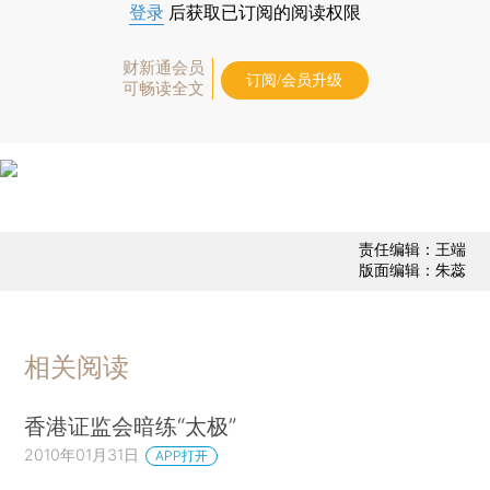
登录
后获取已订阅的阅读权限
财新通会员
订阅/会员升级
可畅读全文
责任编辑：王端
版面编辑：朱蕊
相关阅读
香港证监会暗练“太极”
2010年01月31日
APP打开