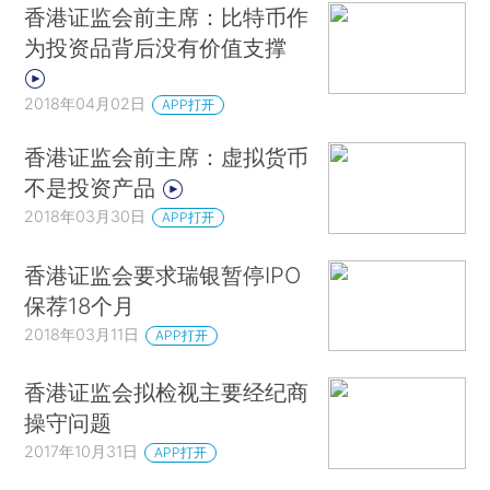
香港证监会前主席：比特币作
为投资品背后没有价值支撑
2018年04月02日
APP打开
香港证监会前主席：虚拟货币
不是投资产品
2018年03月30日
APP打开
香港证监会要求瑞银暂停IPO
保荐18个月
2018年03月11日
APP打开
香港证监会拟检视主要经纪商
操守问题
2017年10月31日
APP打开