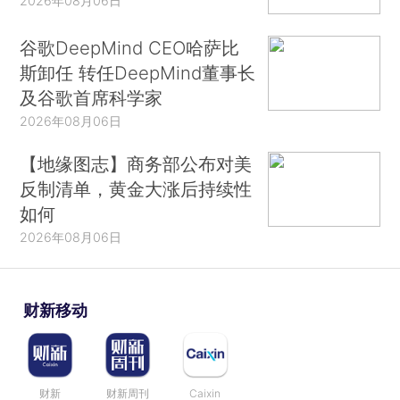
2026年08月06日
谷歌DeepMind CEO哈萨比
斯卸任 转任DeepMind董事长
及谷歌首席科学家
2026年08月06日
【地缘图志】商务部公布对美
反制清单，黄金大涨后持续性
如何
2026年08月06日
财新移动
财新
财新周刊
Caixin