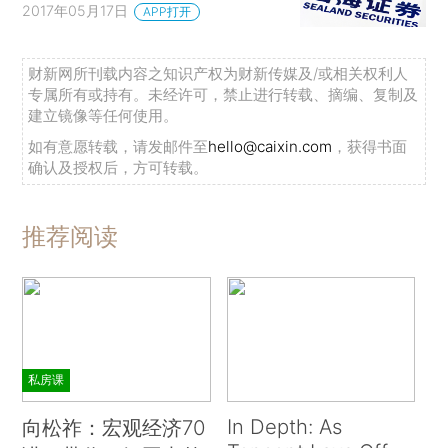
2017年05月17日
APP打开
财新网所刊载内容之知识产权为财新传媒及/或相关权利人
专属所有或持有。未经许可，禁止进行转载、摘编、复制及
建立镜像等任何使用。
如有意愿转载，请发邮件至
hello@caixin.com
，获得书面
确认及授权后，方可转载。
推荐阅读
私房课
In Depth: As
向松祚：宏观经济70