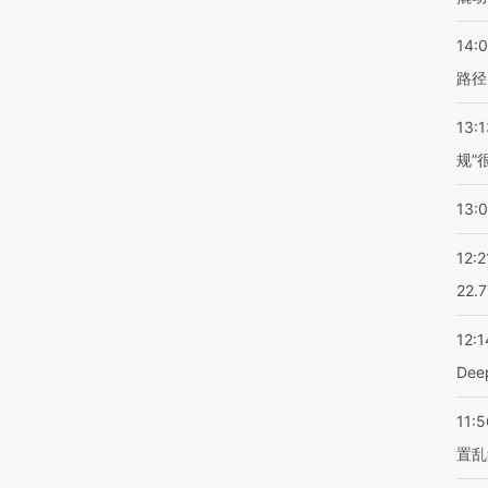
14:0
路径
13:1
规”
13:
12:2
22.
12:1
De
11:5
置乱