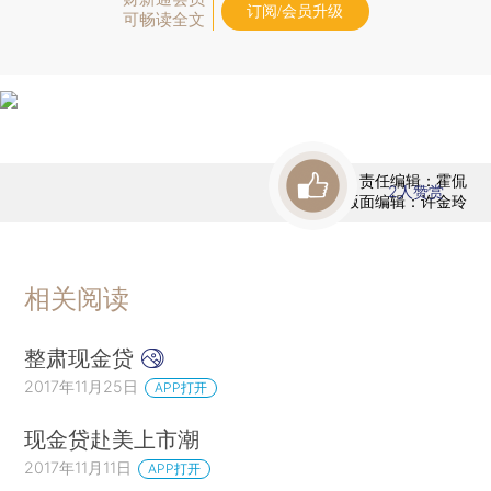
订阅/会员升级
可畅读全文
责任编辑：霍侃
2
人赞赏
版面编辑：许金玲
相关阅读
整肃现金贷
2017年11月25日
APP打开
现金贷赴美上市潮
2017年11月11日
APP打开