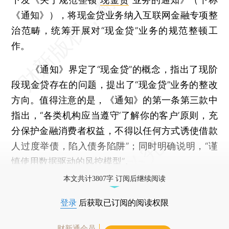
《通知》），将现金贷业务纳入互联网金融专项整
治范畴，统筹开展对“现金贷”业务的规范整顿工
作。
《通知》界定了“现金贷”的概念，指出了现阶
段现金贷存在的问题，提出了“现金贷”业务的整改
方向。值得注意的是，《通知》的第一条第三款中
指出，“各类机构应当遵守‘了解你的客户’原则，充
分保护金融消费者权益，不得以任何方式诱使借款
人过度举债，陷入债务陷阱”；同时明确说明，“谨
慎使用数据驱动的风控模型”。
本文共计3807字 订阅后继续阅读
登录
后获取已订阅的阅读权限
财新通会员