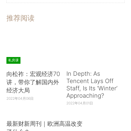
推荐阅读
私房课
In Depth: As
向松祚：宏观经济70
Tencent Lays Off
讲，带你了解国内外
Staff, Is Its ‘Winter’
经济大局
Approaching?
2022年04月06日
2022年04月01日
最新财新周刊｜欧洲高温改变