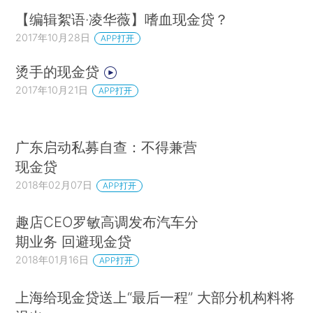
【编辑絮语·凌华薇】嗜血现金贷？
2017年10月28日
APP打开
烫手的现金贷
2017年10月21日
APP打开
广东启动私募自查：不得兼营
现金贷
2018年02月07日
APP打开
趣店CEO罗敏高调发布汽车分
期业务 回避现金贷
2018年01月16日
APP打开
上海给现金贷送上“最后一程” 大部分机构料将