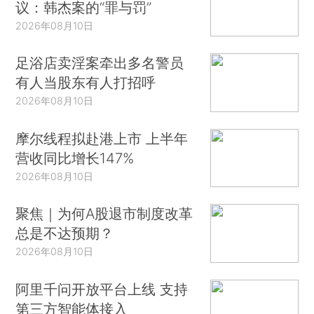
议：韩杰案的“罪与罚”
2026年08月10日
足浴店卖淫案牵出多名警员
有人当股东有人打招呼
2026年08月10日
摩尔线程拟赴港上市 上半年
营收同比增长147%
2026年08月10日
聚焦｜为何A股退市制度改革
总是不达预期？
2026年08月10日
阿里千问开放平台上线 支持
第三方智能体接入