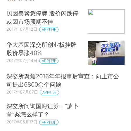
贝因美紧急停牌 股价闪跌停
或因市场预期不佳
2017年07月12日
APP打开
华大基因深交所创业板挂牌
股价暴涨40%
2017年07月14日
APP打开
深交所聚焦2016年年报事后审查：向上市公
司提出6800余个问题
2017年07月07日
APP打开
深交所问询国海证券：“萝卜
章”案怎么样了？
2017年05月17日
APP打开