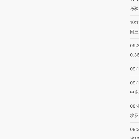
考验
10:1
回三
09:
0.3
09:
09:
中东
08:
埃及
08:
挫1