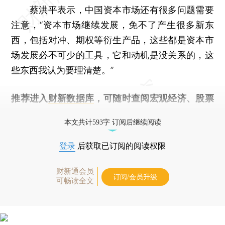
蔡洪平表示，中国资本市场还有很多问题需要
注意，“资本市场继续发展，免不了产生很多新东
西，包括对冲、期权等衍生产品，这些都是资本市
场发展必不可少的工具，它和动机是没关系的，这
些东西我认为要理清楚。”
推荐进入
财新数据库
，可随时查阅宏观经济、股票
债券、公司人物，财经信息尽在掌握。
本文共计593字 订阅后继续阅读
登录
后获取已订阅的阅读权限
财新通会员
订阅/会员升级
可畅读全文