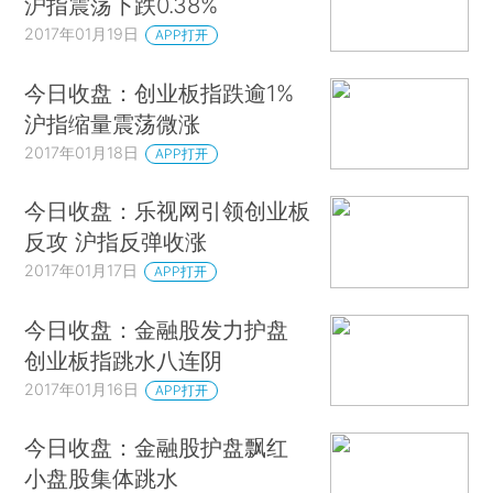
沪指震荡下跌0.38%
2017年01月19日
APP打开
今日收盘：创业板指跌逾1%
沪指缩量震荡微涨
2017年01月18日
APP打开
今日收盘：乐视网引领创业板
反攻 沪指反弹收涨
2017年01月17日
APP打开
今日收盘：金融股发力护盘
创业板指跳水八连阴
2017年01月16日
APP打开
今日收盘：金融股护盘飘红
小盘股集体跳水