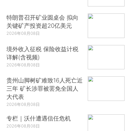
特朗普召开矿业圆桌会 拟向
关键矿产投资超20亿美元
2026年08月08日
境外收入征税 保险收益计税
详解(含视频)
2026年08月08日
贵州山脚树矿难致16人死亡近
三年 矿长涉罪被罢免全国人
大代表
2026年08月08日
专栏｜沃什遭遇信任危机
2026年08月08日