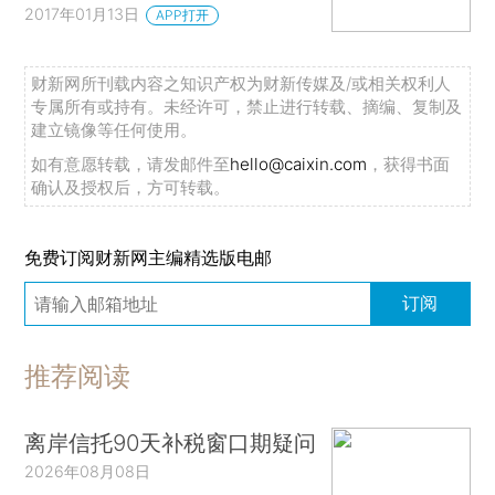
2017年01月13日
APP打开
财新网所刊载内容之知识产权为财新传媒及/或相关权利人
专属所有或持有。未经许可，禁止进行转载、摘编、复制及
建立镜像等任何使用。
如有意愿转载，请发邮件至
hello@caixin.com
，获得书面
确认及授权后，方可转载。
免费订阅财新网主编精选版电邮
订阅
推荐阅读
离岸信托90天补税窗口期疑问
2026年08月08日