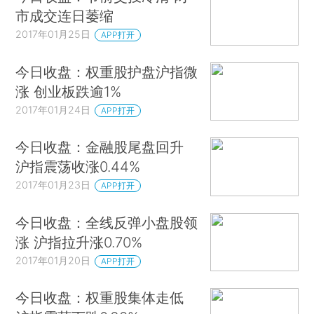
市成交连日萎缩
2017年01月25日
APP打开
今日收盘：权重股护盘沪指微
涨 创业板跌逾1%
2017年01月24日
APP打开
今日收盘：金融股尾盘回升
沪指震荡收涨0.44%
2017年01月23日
APP打开
今日收盘：全线反弹小盘股领
涨 沪指拉升涨0.70%
2017年01月20日
APP打开
今日收盘：权重股集体走低