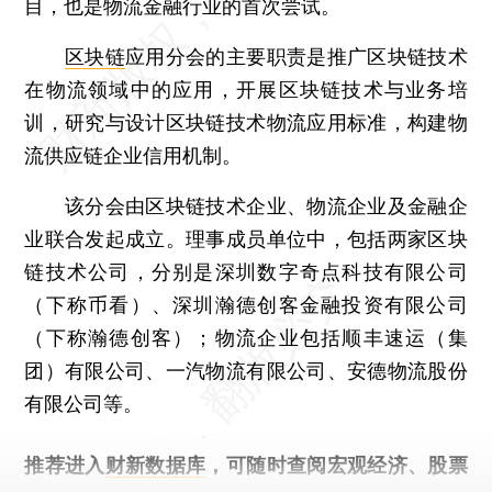
目，也是物流金融行业的首次尝试。
区块链
应用分会的主要职责是推广区块链技术
在物流领域中的应用，开展区块链技术与业务培
训，研究与设计区块链技术物流应用标准，构建物
流供应链企业信用机制。
该分会由区块链技术企业、物流企业及金融企
业联合发起成立。理事成员单位中，包括两家区块
链技术公司，分别是深圳数字奇点科技有限公司
（下称币看）、深圳瀚德创客金融投资有限公司
（下称瀚德创客）；物流企业包括顺丰速运（集
团）有限公司、一汽物流有限公司、安德物流股份
有限公司等。
推荐进入
财新数据库
，可随时查阅宏观经济、股票