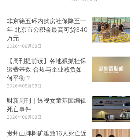
非京籍五环内购房社保降至一
年 北京市公积金最高可贷340
万元
2026年08月08日
【周刊提前读】各地狠抓社保
缴费基数 合规与企业减负如
何平衡？
2026年08月08日
财新周刊｜透视女童基因编辑
死亡事件
2026年08月08日
贵州山脚树矿难致16人死亡近