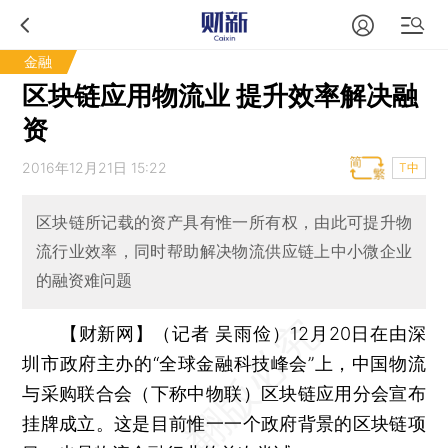
金融
区块链应用物流业 提升效率解决融
资
2016年12月21日 15:22
T中
区块链所记载的资产具有惟一所有权，由此可提升物
流行业效率，同时帮助解决物流供应链上中小微企业
的融资难问题
【财新网】（记者 吴雨俭）
12月20日在由深
圳市政府主办的“全球金融科技峰会”上，中国物流
与采购联合会（下称中物联）区块链应用分会宣布
挂牌成立。这是目前惟一一个政府背景的区块链项