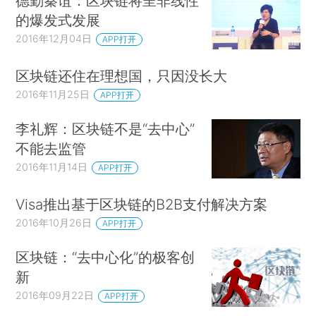
德勤秦谊：区块链将呈非线性
的爆发式发展
2016年12月04日
APP打开
区块链还住在理想国，只因没长大
2016年11月25日
APP打开
李礼辉：区块链不是“去中心”
不能去监管
2016年11月14日
APP打开
Visa推出基于区块链的B2B支付解决方案
2016年10月26日
APP打开
区块链：“去中心化”的极客创
新
2016年09月22日
APP打开