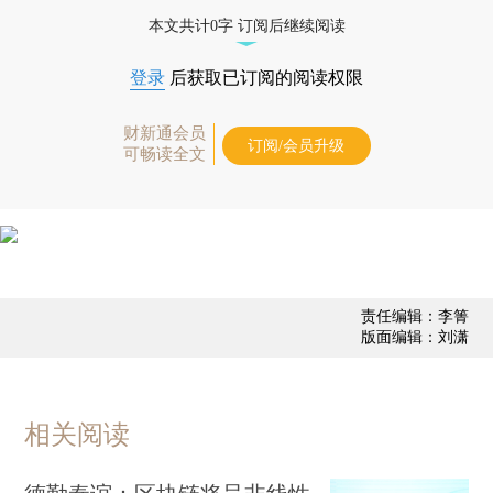
债券、公司人物，财经信息尽在掌握。
本文共计0字 订阅后继续阅读
登录
后获取已订阅的阅读权限
财新通会员
订阅/会员升级
可畅读全文
责任编辑：李箐
版面编辑：刘潇
相关阅读