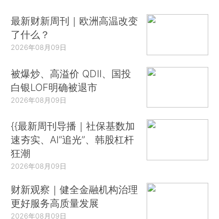
最新财新周刊｜欧洲高温改变
了什么？
2026年08月09日
被爆炒、高溢价 QDII、国投
白银LOF明确被退市
2026年08月09日
{{最新周刊导播｜社保基数加
速夯实、AI“追光”、韩股杠杆
狂潮
2026年08月09日
财新观察｜健全金融机构治理
更好服务高质量发展
2026年08月09日