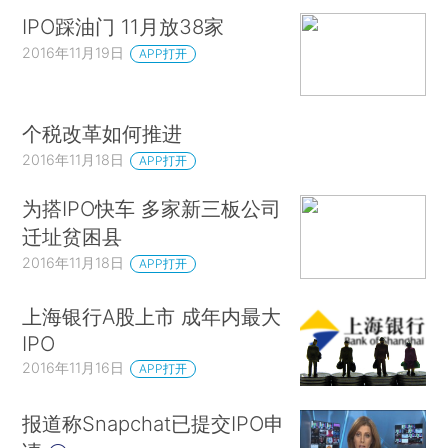
IPO踩油门 11月放38家
2016年11月19日
APP打开
个税改革如何推进
2016年11月18日
APP打开
为搭IPO快车 多家新三板公司
迁址贫困县
2016年11月18日
APP打开
上海银行A股上市 成年内最大
IPO
2016年11月16日
APP打开
报道称Snapchat已提交IPO申