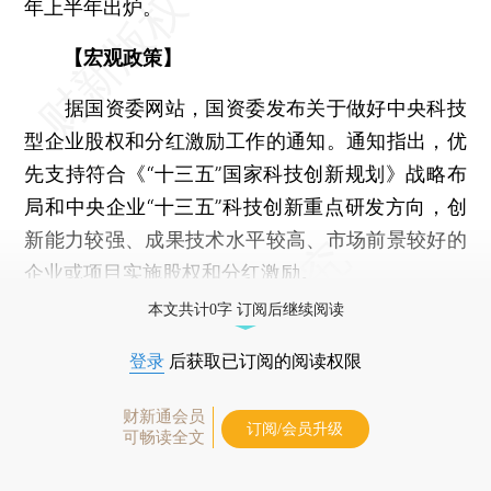
年上半年出炉。
【宏观政策】
据国资委网站，国资委发布关于做好中央科技
型企业股权和分红激励工作的通知。通知指出，优
先支持符合《“十三五”国家科技创新规划》战略布
局和中央企业“十三五”科技创新重点研发方向，创
新能力较强、成果技术水平较高、市场前景较好的
企业或项目实施股权和分红激励。
本文共计0字 订阅后继续阅读
登录
后获取已订阅的阅读权限
财新通会员
订阅/会员升级
可畅读全文