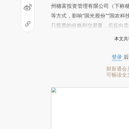
州穗富投资管理有限公司（下称
等方式，影响“国光股份”“国农科技”
只股票的价格和交易量，后反向卖出
本文共
登录
后
财新通会
可畅读全