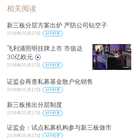
相关阅读
新三板分层方案出炉 严防公司钻空子
2016年05月27日
APP打开
飞利浦照明挂牌上市 市值达
30亿欧元
2016年05月27日
APP打开
证监会再查私募基金散户化销售
2016年05月27日
APP打开
新三板推出分层制度
2016年05月27日
APP打开
证监会：试点私募机构参与新三板做市
2016年05月27日
APP打开