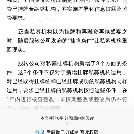
管已挂牌金融类机构，并实施差异化信息披露及监
管要求。
正当私募机构以为挂牌和再融资再续盛宴之
时，随后股转公司发布的“挂牌条件”让私募机构重
回现实。
股转公司对私募挂牌机构新增了8个方面的条
件，这8个条件不仅对于新增挂牌私募机构适用，
对已经取得挂牌函和已经挂牌成功的私募机构同样
适用，要求已经挂牌的私募机构按照这些条件，在
1年内进行核查整改，未按期整改或整改后仍不符
合要求的，将会被摘牌。
本文共计0字 订阅后继续阅读
登录
后获取已订阅的阅读权限