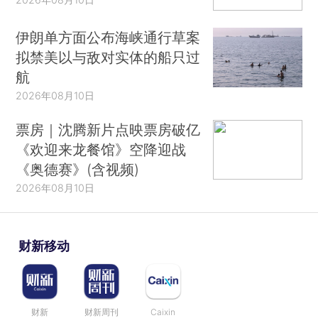
伊朗单方面公布海峡通行草案
拟禁美以与敌对实体的船只过
航
2026年08月10日
票房｜沈腾新片点映票房破亿
《欢迎来龙餐馆》空降迎战
《奥德赛》(含视频)
2026年08月10日
财新移动
财新
财新周刊
Caixin