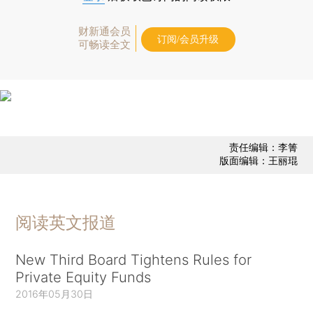
财新通会员
订阅/会员升级
可畅读全文
责任编辑：李箐
版面编辑：王丽琨
阅读英文报道
New Third Board Tightens Rules for
Private Equity Funds
2016年05月30日