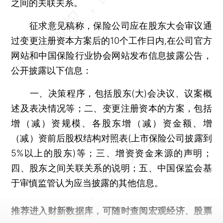
之间的关联关系。
征求意见稿称，保险公司应在股东大会审议通
过变更注册资本方案后的10个工作日内,在公司官方
网站和中国保险行业协会网站发布信息披露公告，
公开披露以下信息：
一、决策程序，包括股东(大)会决议、议案概
述及表决情况等；二、变更注册资本的方案，包括
增（减）资规模、各股东增（减）资金额、增
（减）资前后股权结构对照表(上市保险公司披露到
5%以上的股东)等；三、增资资金来源的声明；
四、股东之间关联关系的说明；五、中国保监会基
于审慎监管认为应当披露的其他信息。
推荐进入
财新数据库
，可随时查阅宏观经济、股票