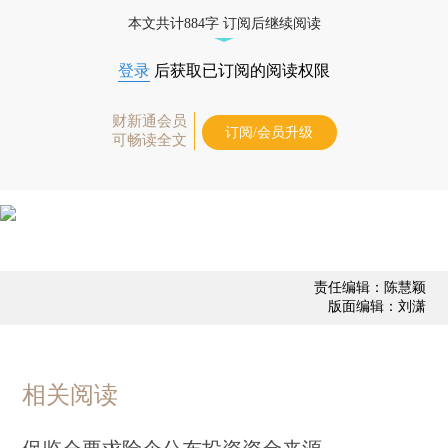
债券、公司人物，财经信息尽在掌握。
本文共计884字 订阅后继续阅读
登录
后获取已订阅的阅读权限
财新通会员
订阅/会员升级
可畅读全文
责任编辑：陈慧颖
版面编辑：刘潇
相关阅读