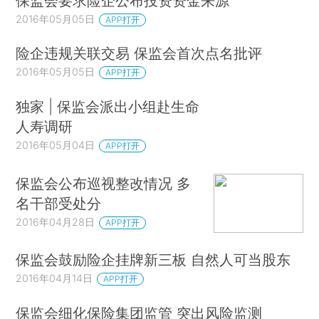
保监会要求险企公布投资资金来源
2016年05月05日
APP打开
险企违规关联交易 保监会首次点名批评
2016年05月05日
APP打开
独家 | 保监会派出小组赴生命
人寿调研
2016年05月04日
APP打开
保监会公布巡视整改情况 多
名干部受处分
2016年04月28日
APP打开
保监会鼓励险企挂牌新三板 自然人可当股东
2016年04月14日
APP打开
保监会细化保险集团监管 突出风险监测