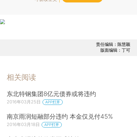
责任编辑：陈慧颖
版面编辑：丁可
相关阅读
东北特钢集团8亿元债券或将违约
2016年03月25日
APP打开
南京雨润短融部分违约 本金仅兑付45%
2016年03月18日
APP打开