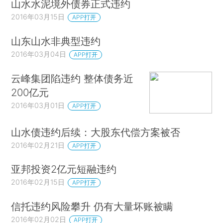
山水水泥境外债券正式违约
2016年03月15日
APP打开
山东山水非典型违约
2016年03月04日
APP打开
云峰集团陷违约 整体债务近
200亿元
2016年03月01日
APP打开
山水债违约后续：大股东代偿方案被否
2016年02月21日
APP打开
亚邦投资2亿元短融违约
2016年02月15日
APP打开
信托违约风险攀升 仍有大量坏账被瞒
2016年02月02日
APP打开