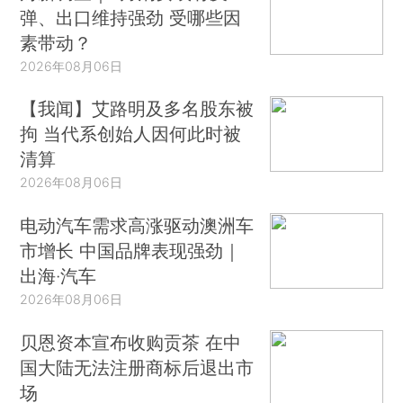
弹、出口维持强劲 受哪些因
素带动？
2026年08月06日
【我闻】艾路明及多名股东被
拘 当代系创始人因何此时被
清算
2026年08月06日
电动汽车需求高涨驱动澳洲车
市增长 中国品牌表现强劲｜
出海·汽车
2026年08月06日
贝恩资本宣布收购贡茶 在中
国大陆无法注册商标后退出市
场