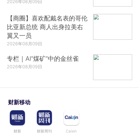
2026年08月09日
【商圈】喜欢配戴名表的哥伦
比亚新总统 商人出身拉美右
翼又一员
2026年08月09日
专栏｜AI“煤矿”中的金丝雀
2026年08月09日
财新移动
财新
财新周刊
Caixin