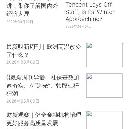
Tencent Lays Off
讲，带你了解国内外
Staff, Is Its ‘Winter’
经济大局
Approaching?
2022年04月06日
2022年04月01日
最新财新周刊｜欧洲高温改变
了什么？
2026年08月09日
{{最新周刊导播｜社保基数加
速夯实、AI“追光”、韩股杠杆
狂潮
2026年08月09日
财新观察｜健全金融机构治理
更好服务高质量发展