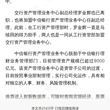
中。
交行资产管理业务中心副总经理罗金辉也已离
职，也将加盟中信银行资产管理业务中心任副总经
理。此前，在工行资产管理部时，罗金辉一直是马
续田的得力助手，两人也是一同从工行资管部加盟
交行资产管理业务中心。
中信银行资产管理业务中心脱胎于中信银行理
财业务管理部门，目前管理资产规模已超过9000
亿元。该资产管理业务中心是资管子公司的过渡，
目前按照事业部制管理，实行公司化运作，具有相
对独立的人事、财务、风险管理机制。
推荐进入
财新数据库
，可随时查阅宏观经济、股票
债券、公司人物，财经信息尽在掌握。
本文共计433字 订阅后继续阅读