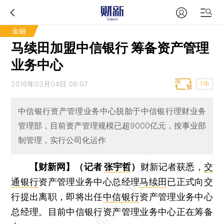
金融
马续田加盟中信银行 筹备资产管理
业务中心
2016年03月04日 08:07
T中
中信银行资产管理业务中心脱胎于中信银行理财业务
管理部，目前资产管理规模已超9000亿元，按事业部
制管理，实行公司化运作
【财新网】（记者
张宇哲
）
财新记者获悉，
交
通银行
资产管理业务中心总经理
马续田
已正式向交
行提出离职，即将出任
中信银行
资产管理业务中心
总经理。目前中信银行资产管理业务中心正在筹备