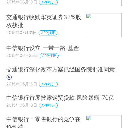
2015年08月19日
APP打开
交通银行收购华英证券33%股
权获批
2015年07月01日
APP打开
中信银行设立“一带一路”基金
2015年06月25日
APP打开
交通银行深化改革方案已经国务院批准同意
2015年06月16日
APP打开
中信银行首度披露钢贸贷款 风险暴露170亿
2015年06月13日
APP打开
中信银行：零售银行的竞争在
移动端