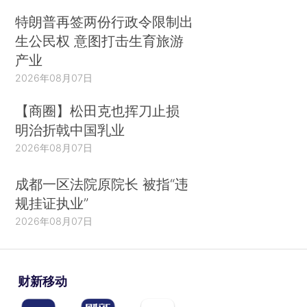
特朗普再签两份行政令限制出
生公民权 意图打击生育旅游
产业
2026年08月07日
【商圈】松田克也挥刀止损
明治折戟中国乳业
2026年08月07日
成都一区法院原院长 被指“违
规挂证执业”
2026年08月07日
财新移动