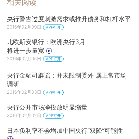
相关阅读
央行警告过度刺激需求或推升债务和杠杆水平
2016年02月09日
APP打开
北欧斯安银行：欧洲央行3月
将进一步量宽
2016年02月05日
APP打开
央行金融司辟谣：并未限制委外 属正常市场
调研
2016年02月03日
APP打开
央行公开市场净投放明显缩量
2016年02月02日
APP打开
日本负利率不会增加中国央行“双降”可能性