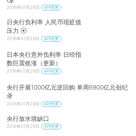
2016年01月29日
APP打开
日央行负利率 人民币现贬值
压力
2016年01月29日
APP打开
日本央行意外负利率 日经指
数巨震收涨（更新）
2016年01月29日
APP打开
央行开展1000亿元逆回购 单周6900亿元创纪
录
2016年01月29日
APP打开
央行放水填缺口
2016年01月29日
APP打开