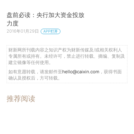
盘前必读：央行加大资金投放
力度
2016年01月29日
APP打开
财新网所刊载内容之知识产权为财新传媒及/或相关权利人
专属所有或持有。未经许可，禁止进行转载、摘编、复制及
建立镜像等任何使用。
如有意愿转载，请发邮件至
hello@caixin.com
，获得书面
确认及授权后，方可转载。
推荐阅读