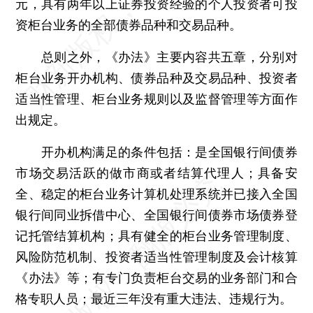
元，具有两年以上证券投资经验的个人投资者可投
资柜台业务的全部债券品种和交易品种。
总则之外，《办法》主要内容共五章，分别对
柜台业务开办机构、债券品种及交易品种、投资者
适当性管理、柜台业务规则以及监督管理等方面作
出规定。
开办机构满足的条件包括：是全国银行间债券
市场交易活跃的做市商或者结算代理人；具备安
全、稳定的柜台业务计算机处理系统并已接入全国
银行间同业拆借中心、全国银行间债券市场债券登
记托管结算机构；具有健全的柜台业务管理制度、
风险防范机制、投资者适当性管理制度及会计核算
《办法》等；有专门负责柜台交易的业务部门和合
格专职人员；最近三年没有重大违法、违规行为。