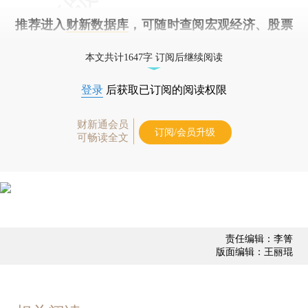
推荐进入
财新数据库
，可随时查阅宏观经济、股票
债券、公司人物，财经信息尽在掌握。
本文共计1647字 订阅后继续阅读
登录
后获取已订阅的阅读权限
财新通会员
订阅/会员升级
可畅读全文
责任编辑：李箐
版面编辑：王丽琨