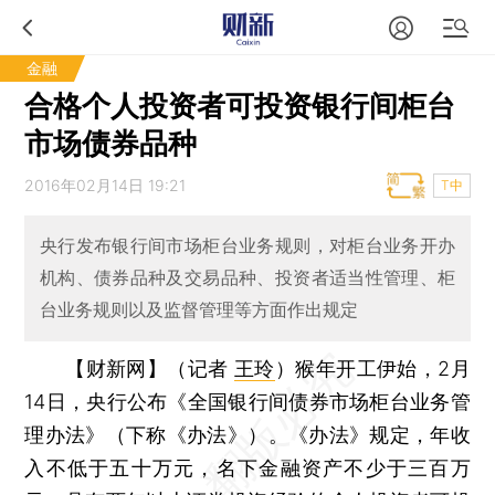
金融
合格个人投资者可投资银行间柜台
市场债券品种
2016年02月14日 19:21
T中
央行发布银行间市场柜台业务规则，对柜台业务开办
机构、债券品种及交易品种、投资者适当性管理、柜
台业务规则以及监督管理等方面作出规定
【财新网】（记者
王玲
）
猴年开工伊始，2月
14日，央行公布《全国银行间债券市场柜台业务管
理办法》（下称《办法》）。《办法》规定，年收
入不低于五十万元，名下金融资产不少于三百万