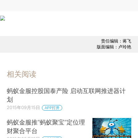
责任编辑：蒋飞
版面编辑：卢玲艳
相关阅读
蚂蚁金服控股国泰产险 启动互联网推进器计
划
2015年09月15日
APP打开
蚂蚁金服推“蚂蚁聚宝”定位理
财聚合平台