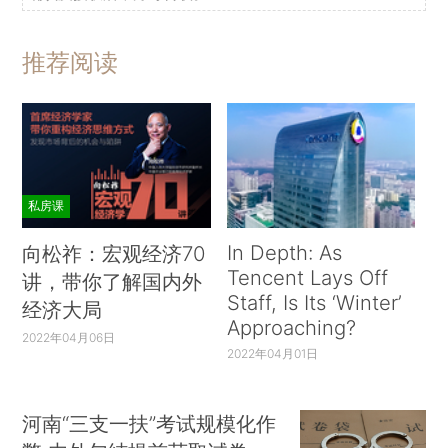
推荐阅读
私房课
In Depth: As
向松祚：宏观经济70
Tencent Lays Off
讲，带你了解国内外
Staff, Is Its ‘Winter’
经济大局
Approaching?
2022年04月06日
2022年04月01日
河南“三支一扶”考试规模化作