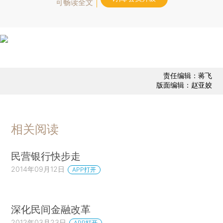
可畅读全文
责任编辑：蒋飞
版面编辑：赵亚姣
相关阅读
民营银行快步走
2014年09月12日
APP打开
深化民间金融改革
2012年03月23日
APP打开