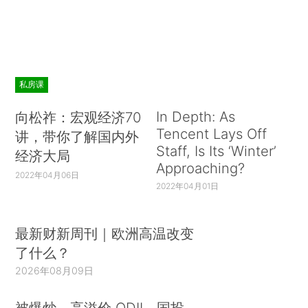
私房课
In Depth: As
向松祚：宏观经济70
Tencent Lays Off
讲，带你了解国内外
Staff, Is Its ‘Winter’
经济大局
Approaching?
2022年04月06日
2022年04月01日
最新财新周刊｜欧洲高温改变
了什么？
2026年08月09日
被爆炒、高溢价 QDII、国投