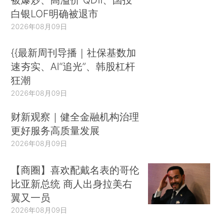
白银LOF明确被退市
2026年08月09日
{{最新周刊导播｜社保基数加
速夯实、AI“追光”、韩股杠杆
狂潮
2026年08月09日
财新观察｜健全金融机构治理
更好服务高质量发展
2026年08月09日
【商圈】喜欢配戴名表的哥伦
比亚新总统 商人出身拉美右
翼又一员
2026年08月09日