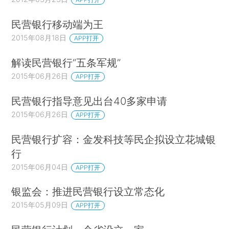
民营银行移动端为王
2015年08月18日
APP打开
解读民营银行“五条军规”
2015年06月26日
APP打开
民营银行指导意见出台40多家申请
2015年06月26日
APP打开
民营银行扩容：金发科技等民企拟设立花城银
行
2015年06月04日
APP打开
银监会：推进民营银行设立常态化
2015年05月09日
APP打开