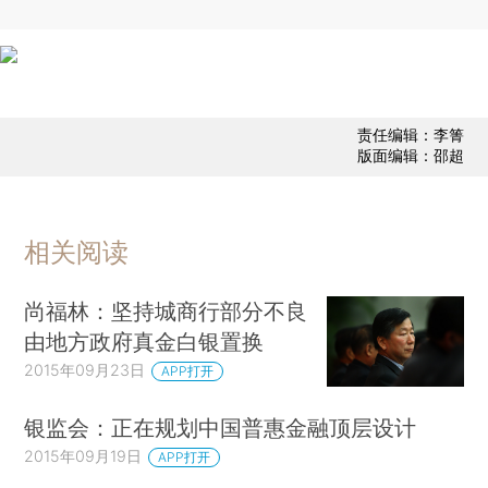
责任编辑：李箐
版面编辑：邵超
相关阅读
尚福林：坚持城商行部分不良
由地方政府真金白银置换
2015年09月23日
APP打开
银监会：正在规划中国普惠金融顶层设计
2015年09月19日
APP打开