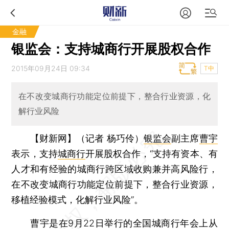
金融
银监会：支持城商行开展股权合作
2015年09月24日 09:34
T中
在不改变城商行功能定位前提下，整合行业资源，化
解行业风险
【财新网】（记者 杨巧伶）
银监会
副主席
曹宇
表示，支持
城商行
开展股权合作，“支持有资本、有
人才和有经验的城商行跨区域收购兼并高风险行，
在不改变城商行功能定位前提下，整合行业资源，
移植经验模式，化解行业风险”。
曹宇是在9月22日举行的全国城商行年会上从