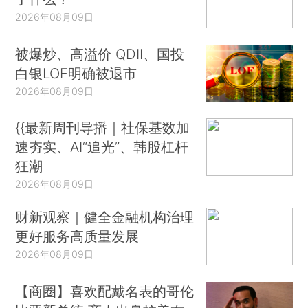
2026年08月09日
被爆炒、高溢价 QDII、国投
白银LOF明确被退市
2026年08月09日
{{最新周刊导播｜社保基数加
速夯实、AI“追光”、韩股杠杆
狂潮
2026年08月09日
财新观察｜健全金融机构治理
更好服务高质量发展
2026年08月09日
【商圈】喜欢配戴名表的哥伦