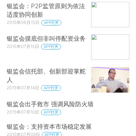
银监会：P2P监管原则为依法
适度协同创新
2015年09月15日
APP打开
银监会摸底但非叫停配资业务
2015年07月15日
APP打开
银监会信托部、创新部迎掌舵
人
2015年07月14日
APP打开
银监会出手救市 强调风险防火墙
2015年07月10日
APP打开
银监会：支持资本市场稳定发展
2015年07月09日
APP打开