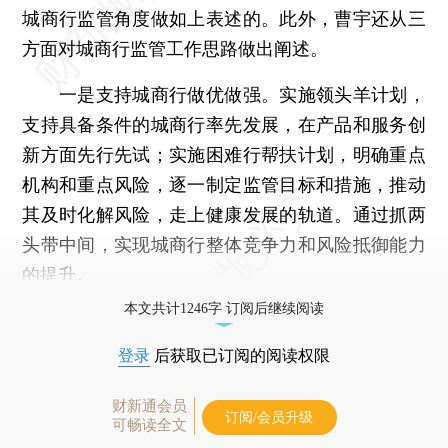
城商行监管角度做如上表述的。此外，曹宇还从三
方面对城商行监管工作思路做出阐述。
一是支持城商行做优做强。实施领头羊计划，
支持具备条件的城商行率先发展，在产品和服务创
新方面先行先试；实施困难行帮扶计划，明确重点
机构和重点风险，逐一制定监管目标和措施，推动
其及时化解风险，走上健康发展的轨道。通过抓两
头带中间，实现城商行整体竞争力和风险抵御能力
的提升。
本文共计1246字 订阅后继续阅读
登录
后获取已订阅的阅读权限
财新通会员
订阅/会员升级
可畅读全文