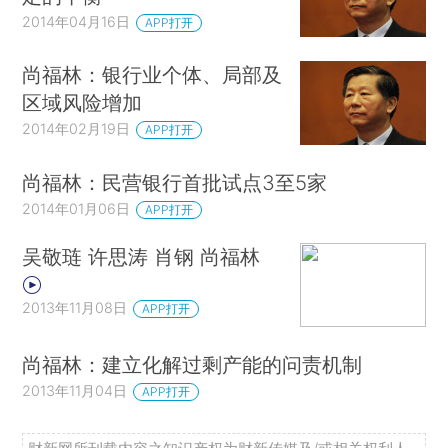
2014年04月16日
APP打开
尚福林：银行业个体、局部及
区域风险增加
2014年02月19日
APP打开
尚福林：民营银行首批试点3至5家
2014年01月06日
APP打开
吴敬琏 许思涛 肖钢 尚福林
2013年11月08日
APP打开
尚福林：建立化解过剩产能的问责机制
2013年11月04日
APP打开