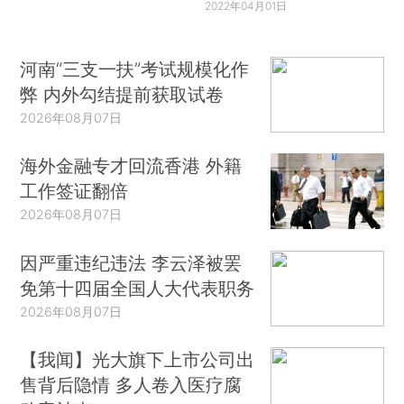
2022年04月01日
河南“三支一扶”考试规模化作
弊 内外勾结提前获取试卷
2026年08月07日
海外金融专才回流香港 外籍
工作签证翻倍
2026年08月07日
因严重违纪违法 李云泽被罢
免第十四届全国人大代表职务
2026年08月07日
【我闻】光大旗下上市公司出
售背后隐情 多人卷入医疗腐