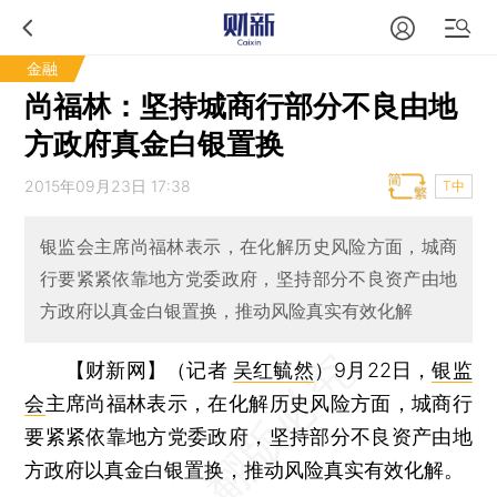
金融
尚福林：坚持城商行部分不良由地
方政府真金白银置换
2015年09月23日 17:38
T中
银监会主席尚福林表示，在化解历史风险方面，城商
行要紧紧依靠地方党委政府，坚持部分不良资产由地
方政府以真金白银置换，推动风险真实有效化解
【财新网】（记者
吴红毓然
）
9月22日，
银监
会
主席尚福林表示，在化解历史风险方面，城商行
要紧紧依靠地方党委政府，坚持部分不良资产由地
方政府以真金白银置换，推动风险真实有效化解。