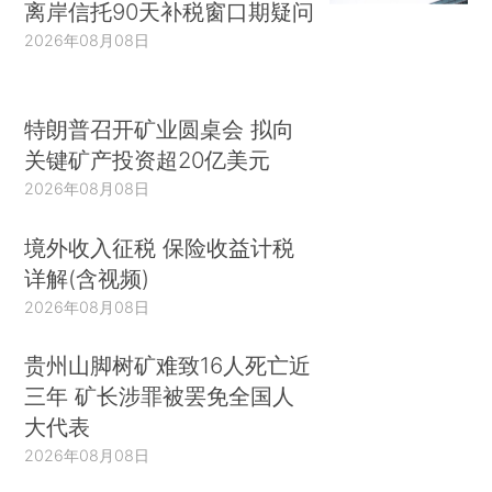
离岸信托90天补税窗口期疑问
2026年08月08日
特朗普召开矿业圆桌会 拟向
关键矿产投资超20亿美元
2026年08月08日
境外收入征税 保险收益计税
详解(含视频)
2026年08月08日
贵州山脚树矿难致16人死亡近
三年 矿长涉罪被罢免全国人
大代表
2026年08月08日