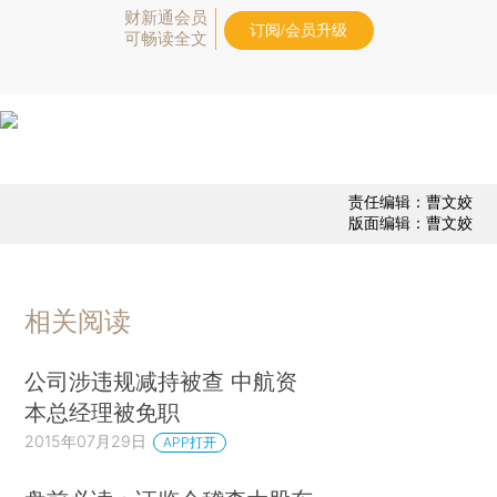
财新通会员
订阅/会员升级
可畅读全文
责任编辑：曹文姣
版面编辑：曹文姣
相关阅读
公司涉违规减持被查 中航资
本总经理被免职
2015年07月29日
APP打开