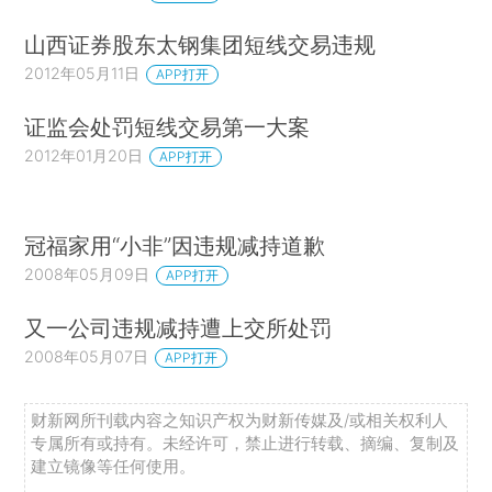
山西证券股东太钢集团短线交易违规
2012年05月11日
APP打开
证监会处罚短线交易第一大案
2012年01月20日
APP打开
冠福家用“小非”因违规减持道歉
2008年05月09日
APP打开
又一公司违规减持遭上交所处罚
2008年05月07日
APP打开
财新网所刊载内容之知识产权为财新传媒及/或相关权利人
专属所有或持有。未经许可，禁止进行转载、摘编、复制及
建立镜像等任何使用。