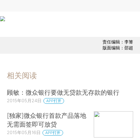
责任编辑：李箐
版面编辑：邵超
相关阅读
顾敏：微众银行要做无贷款无存款的银行
2015年05月24日
APP打开
[独家]微众银行首款产品落地
无需面签即可放贷
2015年05月16日
APP打开