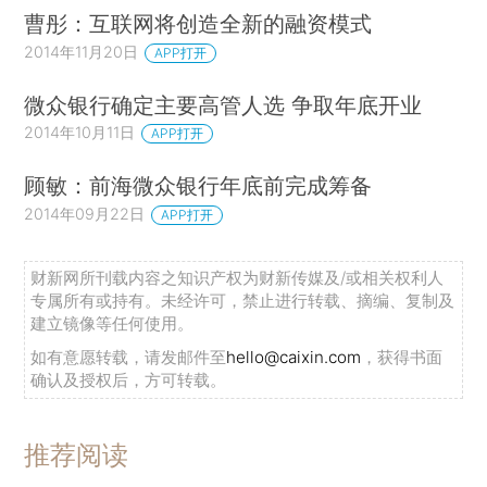
曹彤：互联网将创造全新的融资模式
2014年11月20日
APP打开
微众银行确定主要高管人选 争取年底开业
2014年10月11日
APP打开
顾敏：前海微众银行年底前完成筹备
2014年09月22日
APP打开
财新网所刊载内容之知识产权为财新传媒及/或相关权利人
专属所有或持有。未经许可，禁止进行转载、摘编、复制及
建立镜像等任何使用。
如有意愿转载，请发邮件至
hello@caixin.com
，获得书面
确认及授权后，方可转载。
推荐阅读