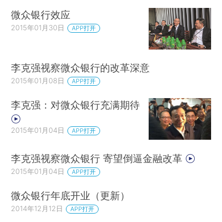
微众银行效应
2015年01月30日
APP打开
李克强视察微众银行的改革深意
2015年01月08日
APP打开
李克强：对微众银行充满期待
2015年01月04日
APP打开
李克强视察微众银行 寄望倒逼金融改革
2015年01月04日
APP打开
微众银行年底开业（更新）
2014年12月12日
APP打开