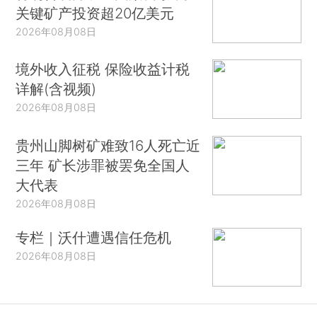
关键矿产投资超20亿美元
2026年08月08日
境外收入征税 保险收益计税
详解(含视频)
2026年08月08日
贵州山脚树矿难致16人死亡近
三年 矿长涉罪被罢免全国人
大代表
2026年08月08日
专栏｜沃什遭遇信任危机
2026年08月08日