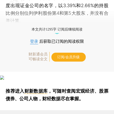
度出现证金公司的名字，以3.39%和2.66%的持股
比例分别位列伊利股份第4和第5大股东，并没有合
并计算。
本文共计1295字 订阅后继续阅读
登录
后获取已订阅的阅读权限
财新通会员
订阅/会员升级
可畅读全文
推荐进入
财新数据库
，可随时查阅宏观经济、股票
债券、公司人物，财经数据尽在掌握。