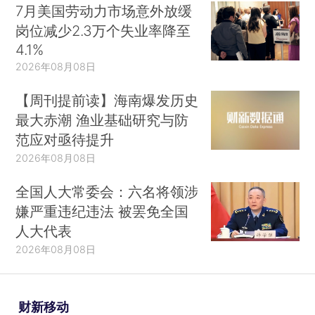
7月美国劳动力市场意外放缓
岗位减少2.3万个失业率降至
4.1%
2026年08月08日
【周刊提前读】海南爆发历史
最大赤潮 渔业基础研究与防
范应对亟待提升
2026年08月08日
全国人大常委会：六名将领涉
嫌严重违纪违法 被罢免全国
人大代表
2026年08月08日
财新移动