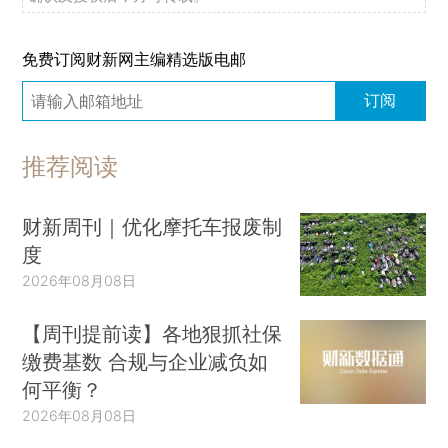
免费订阅财新网主编精选版电邮
订阅
推荐阅读
财新周刊｜优化摩托车报废制
度
2026年08月08日
【周刊提前读】各地狠抓社保
缴费基数 合规与企业减负如
何平衡？
2026年08月08日