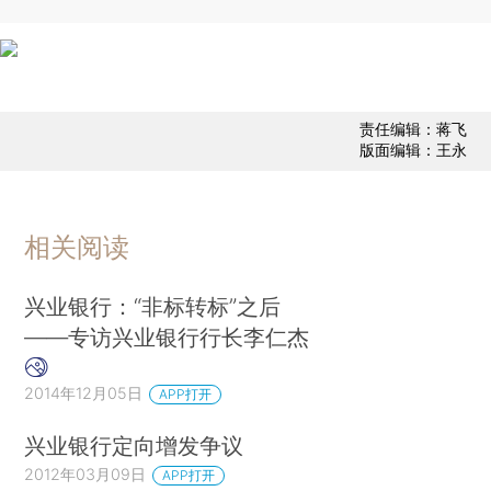
责任编辑：蒋飞
版面编辑：王永
相关阅读
兴业银行：“非标转标”之后
——专访兴业银行行长李仁杰
2014年12月05日
APP打开
兴业银行定向增发争议
2012年03月09日
APP打开