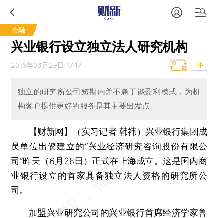
金融
兴业银行设立独立法人研究机构
2015年06月29日 17:17
T中
独立的研究所公司短期内并不急于谈盈利模式，为机
构客户提供更好的服务是其主要出发点
【财新网】（实习记者 韩祎）
兴业银行集团成
员单位出资建立的“兴业经济研究咨询股份有限公
司”昨天（6月28日）正式在上海成立。这是国内商
业银行设立的首家具备独立法人资格的研究所公
司。
加盟兴业研究公司的兴业银行首席经济学家鲁