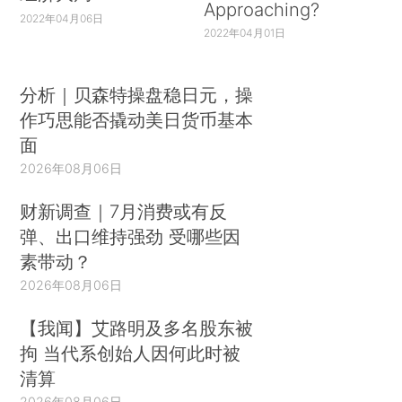
Approaching?
2022年04月06日
2022年04月01日
分析｜贝森特操盘稳日元，操
作巧思能否撬动美日货币基本
面
2026年08月06日
财新调查｜7月消费或有反
弹、出口维持强劲 受哪些因
素带动？
2026年08月06日
【我闻】艾路明及多名股东被
拘 当代系创始人因何此时被
清算
2026年08月06日