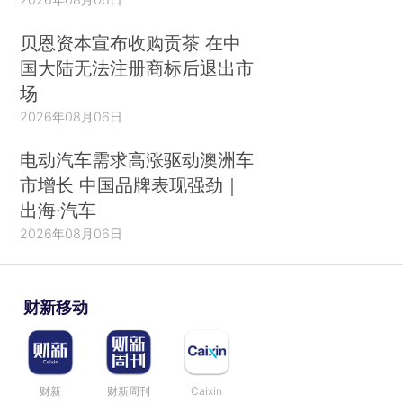
贝恩资本宣布收购贡茶 在中
国大陆无法注册商标后退出市
场
2026年08月06日
电动汽车需求高涨驱动澳洲车
市增长 中国品牌表现强劲｜
出海·汽车
2026年08月06日
财新移动
财新
财新周刊
Caixin