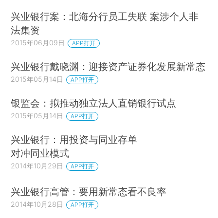
兴业银行案：北海分行员工失联 案涉个人非
法集资
2015年06月09日
APP打开
兴业银行戴晓渊：迎接资产证券化发展新常态
2015年05月14日
APP打开
银监会：拟推动独立法人直销银行试点
2015年05月14日
APP打开
兴业银行：用投资与同业存单
对冲同业模式
2014年10月29日
APP打开
兴业银行高管：要用新常态看不良率
2014年10月28日
APP打开