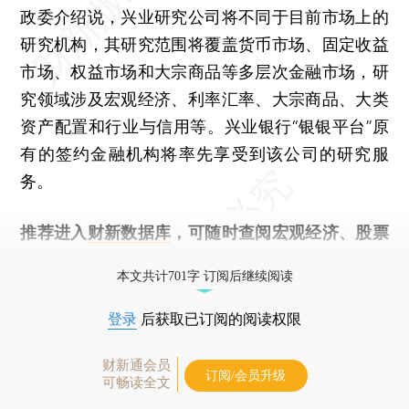
政委介绍说，兴业研究公司将不同于目前市场上的
研究机构，其研究范围将覆盖货币市场、固定收益
市场、权益市场和大宗商品等多层次金融市场，研
究领域涉及宏观经济、利率汇率、大宗商品、大类
资产配置和行业与信用等。兴业银行“银银平台”原
有的签约金融机构将率先享受到该公司的研究服
务。
推荐进入
财新数据库
，可随时查阅宏观经济、股票
债券、公司人物，财经信息尽在掌握。
本文共计701字 订阅后继续阅读
登录
后获取已订阅的阅读权限
财新通会员
订阅/会员升级
可畅读全文