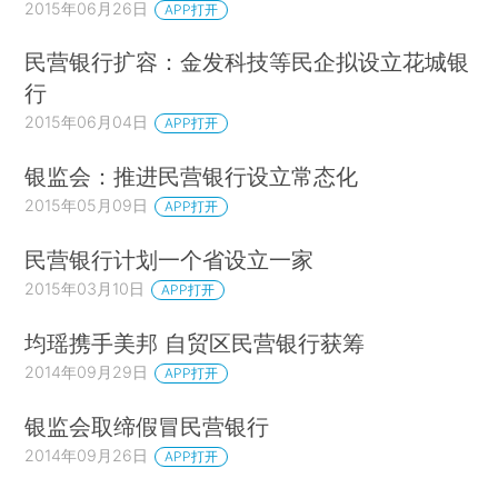
2015年06月26日
APP打开
民营银行扩容：金发科技等民企拟设立花城银
行
2015年06月04日
APP打开
银监会：推进民营银行设立常态化
2015年05月09日
APP打开
民营银行计划一个省设立一家
2015年03月10日
APP打开
均瑶携手美邦 自贸区民营银行获筹
2014年09月29日
APP打开
银监会取缔假冒民营银行
2014年09月26日
APP打开