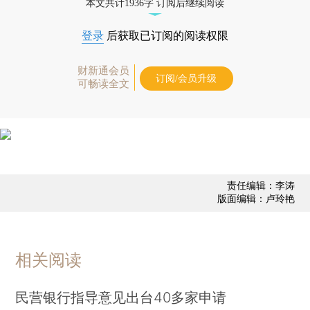
本文共计1936字 订阅后继续阅读
登录
后获取已订阅的阅读权限
财新通会员
订阅/会员升级
可畅读全文
责任编辑：李涛
版面编辑：卢玲艳
相关阅读
民营银行指导意见出台40多家申请