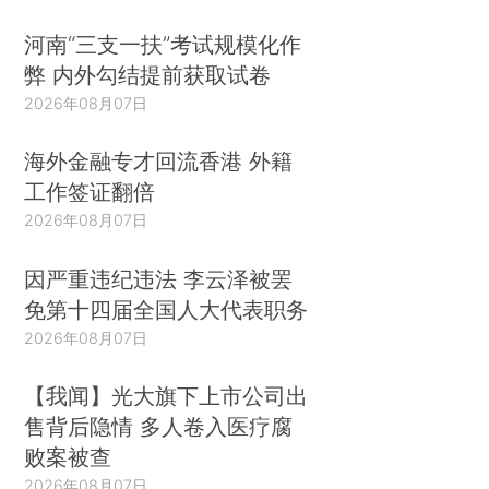
河南“三支一扶”考试规模化作
弊 内外勾结提前获取试卷
2026年08月07日
海外金融专才回流香港 外籍
工作签证翻倍
2026年08月07日
因严重违纪违法 李云泽被罢
免第十四届全国人大代表职务
2026年08月07日
【我闻】光大旗下上市公司出
售背后隐情 多人卷入医疗腐
败案被查
2026年08月07日