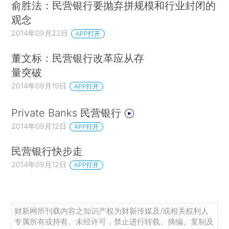
俞胜法：民营银行要抛弃拼规模和行业封闭的
观念
2014年09月22日
APP打开
董文标：民营银行改革应从存
量突破
2014年09月19日
APP打开
Private Banks 民营银行
2014年09月12日
APP打开
民营银行快步走
2014年09月12日
APP打开
财新网所刊载内容之知识产权为财新传媒及/或相关权利人
专属所有或持有。未经许可，禁止进行转载、摘编、复制及