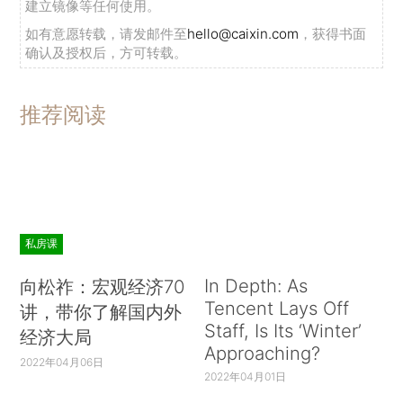
建立镜像等任何使用。
如有意愿转载，请发邮件至
hello@caixin.com
，获得书面
确认及授权后，方可转载。
推荐阅读
私房课
In Depth: As
向松祚：宏观经济70
Tencent Lays Off
讲，带你了解国内外
Staff, Is Its ‘Winter’
经济大局
Approaching?
2022年04月06日
2022年04月01日