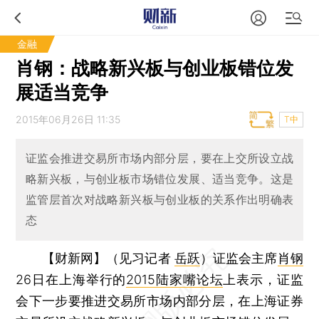
金融
肖钢：战略新兴板与创业板错位发
展适当竞争
2015年06月26日 11:35
T中
证监会推进交易所市场内部分层，要在上交所设立战
略新兴板，与创业板市场错位发展、适当竞争。这是
监管层首次对战略新兴板与创业板的关系作出明确表
态
【财新网】（见习记者
岳跃
）
证监会主席
肖钢
26日在上海举行的
2015陆家嘴论坛
上表示，证监
会下一步要推进交易所市场内部分层，在上海证券