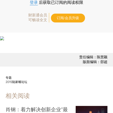
登录
后获取已订阅的阅读权限
财新通会员
订阅/会员升级
可畅读全文
责任编辑：陈慧颖
版面编辑：邵超
专题
2015陆家嘴论坛
相关阅读
肖钢：着力解决创新企业“最