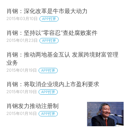
肖钢：深化改革是牛市最大动力
2015年03月10日
APP打开
肖钢：坚持以“零容忍”查处腐败案件
2015年01月23日
APP打开
肖钢：推动两地基金互认 发展跨境财富管理
业务
2015年01月19日
APP打开
肖钢：将取消企业境内上市盈利要求
2015年01月19日
APP打开
肖钢发力推动注册制
2015年01月16日
APP打开