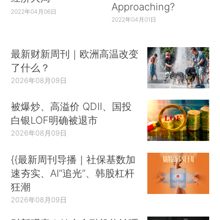
Approaching?
2022年04月06日
2022年04月01日
最新财新周刊｜欧洲高温改变
了什么？
2026年08月09日
被爆炒、高溢价 QDII、国投
白银LOF明确被退市
2026年08月09日
{{最新周刊导播｜社保基数加
速夯实、AI“追光”、韩股杠杆
狂潮
2026年08月09日