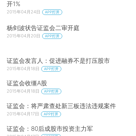
开1%
2015年04月24日
APP打开
杨剑波状告证监会二审开庭
2015年04月20日
APP打开
证监会发言人：促进融券不是打压股市
2015年04月18日
APP打开
证监会收缰A股
2015年04月18日
APP打开
证监会：将严肃查处新三板违法违规案件
2015年04月17日
APP打开
证监会：80后成股市投资主力军