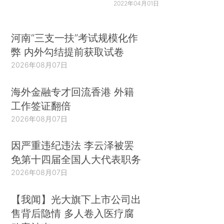
2022年04月01日
河南“三支一扶”考试规模化作
弊 内外勾结提前获取试卷
2026年08月07日
海外金融专才回流香港 外籍
工作签证翻倍
2026年08月07日
因严重违纪违法 李云泽被罢
免第十四届全国人大代表职务
2026年08月07日
【我闻】光大旗下上市公司出
售背后隐情 多人卷入医疗腐