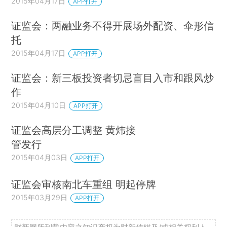
2015年04月17日
APP打开
证监会：两融业务不得开展场外配资、伞形信
托
2015年04月17日
APP打开
证监会：新三板投资者切忌盲目入市和跟风炒
作
2015年04月10日
APP打开
证监会高层分工调整 黄炜接
管发行
2015年04月03日
APP打开
证监会审核南北车重组 明起停牌
2015年03月29日
APP打开