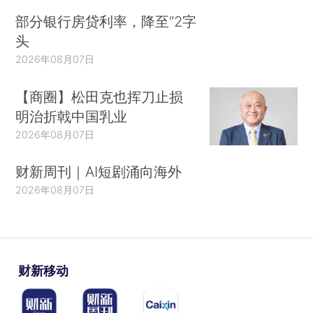
部分银行房贷利率，降至“2字
头
2026年08月07日
【商圈】松田克也挥刀止损
明治折戟中国乳业
2026年08月07日
财新周刊｜AI短剧涌向海外
2026年08月07日
财新移动