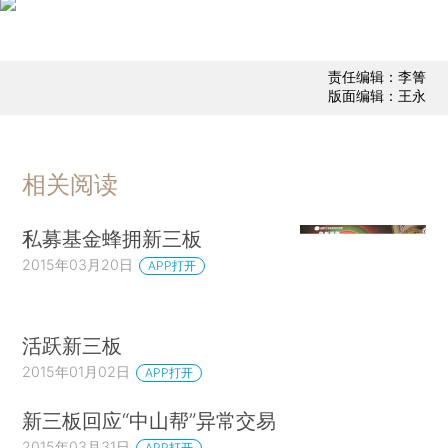
责任编辑：李箐
版面编辑：王永
相关阅读
私募基金蜂拥新三板
2015年03月20日
APP打开
活跃新三板
2015年01月02日
APP打开
新三板回应“中山帮”异常交易
2015年03月31日
APP打开