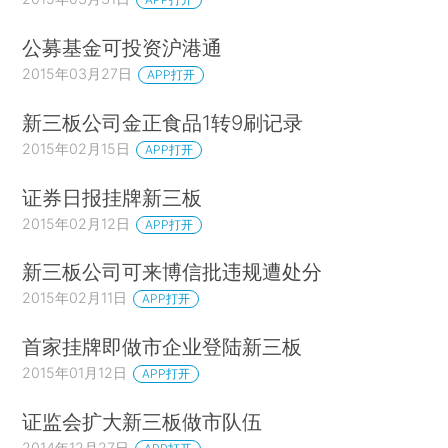
公募基金可投资沪港通
2015年03月27日
APP打开
新三板公司金正食品1转9刷记录
2015年02月15日
APP打开
证券日报挂牌新三板
2015年02月12日
APP打开
新三板公司可来博信批违规遭处分
2015年02月11日
APP打开
首家挂牌即做市企业登陆新三板
2015年01月12日
APP打开
证监会扩大新三板做市队伍
2014年12月27日