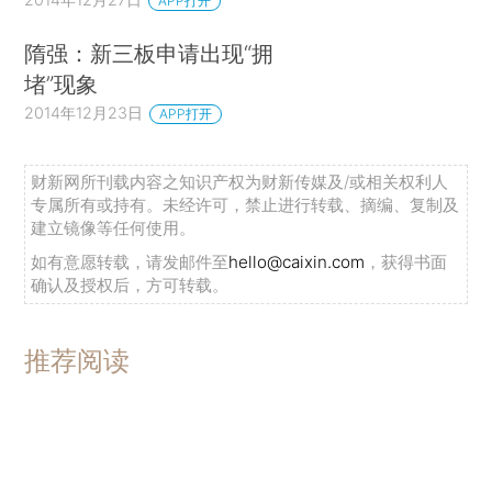
APP打开
隋强：新三板申请出现“拥
堵”现象
2014年12月23日
APP打开
财新网所刊载内容之知识产权为财新传媒及/或相关权利人
专属所有或持有。未经许可，禁止进行转载、摘编、复制及
建立镜像等任何使用。
如有意愿转载，请发邮件至
hello@caixin.com
，获得书面
确认及授权后，方可转载。
推荐阅读