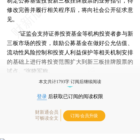
制定公募基金投资新三板挂牌股票的业务指引，待
修改完善并履行相关程序后，将向社会公开征求意
见。
“证监会支持证券投资基金等机构投资者参与新
三板市场的投资，鼓励公募基金在做好公允估值、
流动性风险控制和投资人利益保护等相关机制安排
的基础上进行将投资范围扩大到新三板挂牌股票的
试点。”张晓军称。
本文共计1793字 订阅后继续阅读
登录
后获取已订阅的阅读权限
财新通会员
订阅/会员升级
可畅读全文