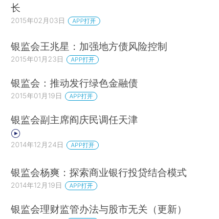
长
2015年02月03日
APP打开
银监会王兆星：加强地方债风险控制
2015年01月23日
APP打开
银监会：推动发行绿色金融债
2015年01月19日
APP打开
银监会副主席阎庆民调任天津
2014年12月24日
APP打开
银监会杨爽：探索商业银行投贷结合模式
2014年12月19日
APP打开
银监会理财监管办法与股市无关（更新）