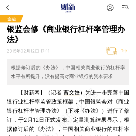
金融
银监会修《商业银行杠杆率管理办
法》
2015年02月12日 17:11
T中
根据修订后的《办法》，中国相关商业银行的杠杆率
水平有所提升，没有提高对商业银行的资本要求
【财新网】（记者
曹文姣
）
为进一步完善中国
银行业杠杆率
监管政策框架，中国
银监会
对《商业
银行杠杆率管理办法》（下称《办法》）进行了修
订，于2月12日正式发布。定量测算结果显示，根
据修订后的《办法》，中国相关商业银行的杠杆率