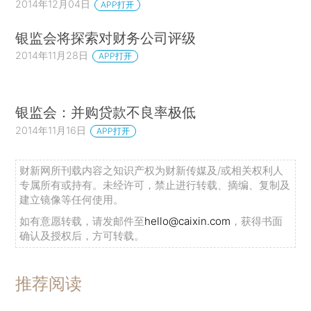
2014年12月04日
APP打开
银监会将探索对财务公司评级
2014年11月28日
APP打开
银监会：并购贷款不良率极低
2014年11月16日
APP打开
财新网所刊载内容之知识产权为财新传媒及/或相关权利人
专属所有或持有。未经许可，禁止进行转载、摘编、复制及
建立镜像等任何使用。
如有意愿转载，请发邮件至
hello@caixin.com
，获得书面
确认及授权后，方可转载。
推荐阅读