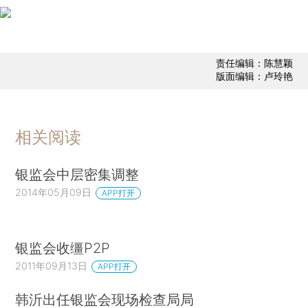
责任编辑：陈慧颖
版面编辑：卢玲艳
相关阅读
银监会中层密集调整
2014年05月09日
APP打开
银监会收缰P2P
2011年09月13日
APP打开
韩沂出任银监会现场检查局局