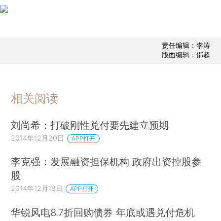
责任编辑：李涛
版面编辑：邵超
相关阅读
刘尚希：打破刚性兑付要先建立预期
2014年12月20日
APP打开
李克强：发展融资担保机构 政府出资控股参
股
2014年12月18日
APP打开
华锐风电8.7折回购债券 年底或遇兑付危机