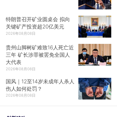
特朗普召开矿业圆桌会 拟向
关键矿产投资超20亿美元
2026年08月08日
贵州山脚树矿难致16人死亡近
三年 矿长涉罪被罢免全国人
大代表
2026年08月08日
国风｜12至14岁未成年人杀人
伤人如何处罚？
2026年08月08日