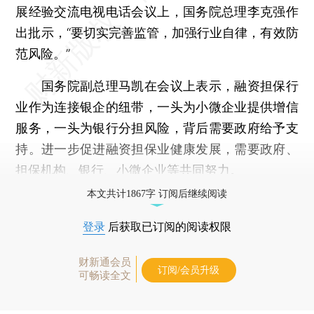
展经验交流电视电话会议上，国务院总理李克强作
出批示，“要切实完善监管，加强行业自律，有效防
范风险。”
国务院副总理马凯在会议上表示，融资担保行
业作为连接银企的纽带，一头为小微企业提供增信
服务，一头为银行分担风险，背后需要政府给予支
持。进一步促进融资担保业健康发展，需要政府、
担保机构、银行、小微企业等共同努力。
本文共计1867字 订阅后继续阅读
登录
后获取已订阅的阅读权限
财新通会员
订阅/会员升级
可畅读全文